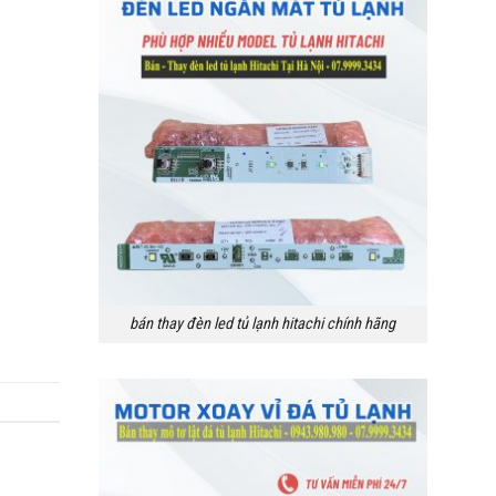
bán thay đèn led tủ lạnh hitachi chính hãng