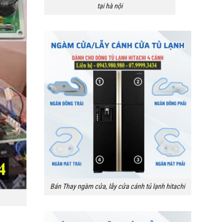
tại hà nội
Bán Thay ngàm cửa, lẫy cửa cánh tủ lạnh hitachi