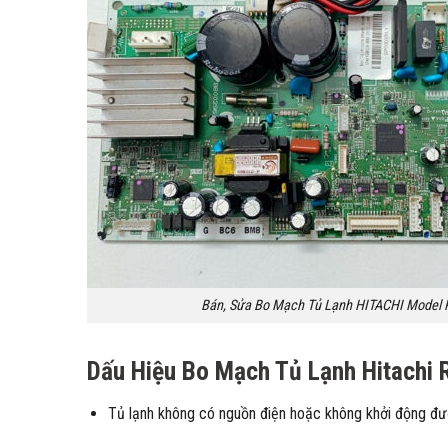
Bán, Sửa Bo Mạch Tủ Lạnh HITACHI Model 
Dấu Hiệu Bo Mạch Tủ Lạnh Hitachi 
Tủ lạnh không có nguồn điện hoặc không khởi động đ