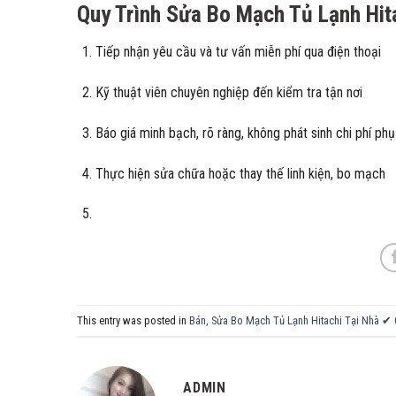
Quy Trình Sửa Bo Mạch Tủ Lạnh Hit
Tiếp nhận yêu cầu và tư vấn miễn phí qua điện thoại
Kỹ thuật viên chuyên nghiệp đến kiểm tra tận nơi
Báo giá minh bạch, rõ ràng, không phát sinh chi phí phụ
Thực hiện sửa chữa hoặc thay thế linh kiện, bo mạch
This entry was posted in
Bán, Sửa Bo Mạch Tủ Lạnh Hitachi Tại Nhà ✔
ADMIN