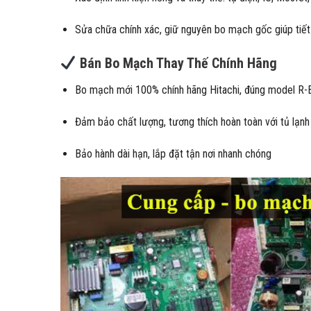
Sửa chữa chính xác, giữ nguyên bo mạch gốc giúp tiết 
Bán Bo Mạch Thay Thế Chính Hãng
Bo mạch mới 100% chính hãng Hitachi, đúng model R-
Đảm bảo chất lượng, tương thích hoàn toàn với tủ lạnh
Bảo hành dài hạn, lắp đặt tận nơi nhanh chóng