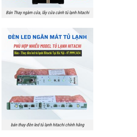
Bán Thay ngàm cửa, lẫy cửa cánh tủ lạnh hitachi
bán thay đèn led tủ lạnh hitachi chính hãng