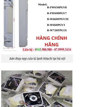
bán thay nẹp cửa tủ lạnh hitachi tại hà nội