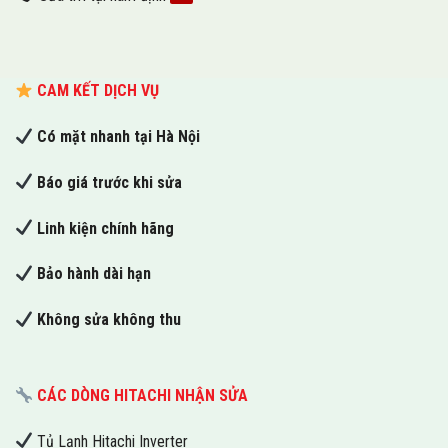
CAM KẾT DỊCH VỤ
Có mặt nhanh tại Hà Nội
Báo giá trước khi sửa
Linh kiện chính hãng
Bảo hành dài hạn
Không sửa không thu
CÁC DÒNG HITACHI NHẬN SỬA
Tủ Lạnh Hitachi Inverter