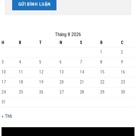
Tháng 8 2026
H
B
T
N
S
B
C
1
2
3
4
5
6
7
8
9
10
11
12
13
14
15
16
17
18
19
20
21
22
23
24
25
26
27
28
29
30
31
« Th6
Trình