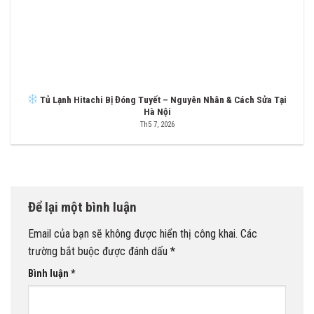
Tủ Lạnh Hitachi Bị Đóng Tuyết – Nguyên Nhân & Cách Sửa Tại
Hà Nội
Th5 7, 2026
Để lại một bình luận
Email của bạn sẽ không được hiển thị công khai.
Các
trường bắt buộc được đánh dấu
*
Bình luận
*