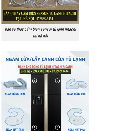
bán và thay cảm biến sensor tủ lạnh hitachi
tại hà nội