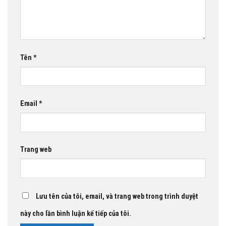
Tên
*
Email
*
Trang web
Lưu tên của tôi, email, và trang web trong trình duyệt
này cho lần bình luận kế tiếp của tôi.