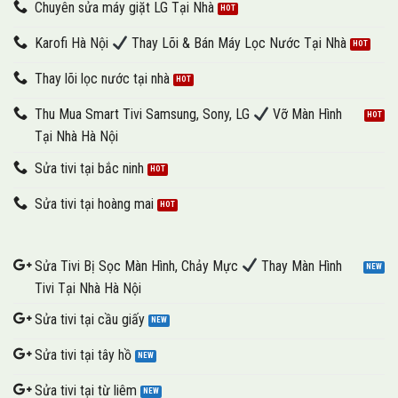
Chuyên sửa máy giặt LG Tại Nhà
Karofi Hà Nội
Thay Lõi & Bán Máy Lọc Nước Tại Nhà
Thay lõi lọc nước tại nhà
Thu Mua Smart Tivi Samsung, Sony, LG
Vỡ Màn Hình
Tại Nhà Hà Nội
Sửa tivi tại bắc ninh
Sửa tivi tại hoàng mai
Sửa Tivi Bị Sọc Màn Hình, Chảy Mực
Thay Màn Hình
Tivi Tại Nhà Hà Nội
Sửa tivi tại cầu giấy
Sửa tivi tại tây hồ
Sửa tivi tại từ liêm