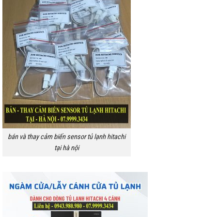
bán và thay cảm biến sensor tủ lạnh hitachi
tại hà nội