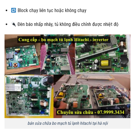
Block chạy liên tục hoặc không chạy
Đèn báo nhấp nháy, tủ không điều chỉnh được nhiệt độ
bán sửa chữa bo mạch tủ lạnh hitachi tại hà nội