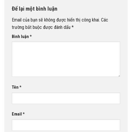
Để lại một bình luận
Email của bạn sẽ không được hiển thị công khai.
Các
trường bắt buộc được đánh dấu
*
Bình luận
*
Tên
*
Email
*