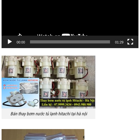
00:00
01:29
Bán thay bơm nước tủ lạnh hitachi tại hà nội