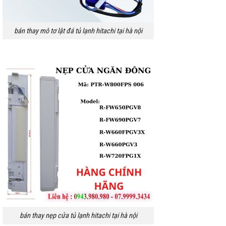
bán thay mô tơ lật đá tủ lạnh hitachi tại hà nội
bán thay nẹp cửa tủ lạnh hitachi tại hà nội