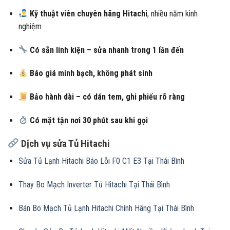
Kỹ thuật viên chuyên hãng Hitachi
, nhiều năm kinh
nghiệm
Có sẵn linh kiện – sửa nhanh trong 1 lần đến
Báo giá minh bạch, không phát sinh
Bảo hành dài – có dán tem, ghi phiếu rõ ràng
Có mặt tận nơi 30 phút sau khi gọi
Dịch vụ sửa Tủ Hitachi
Sửa Tủ Lạnh Hitachi Báo Lỗi F0 C1 E3 Tại Thái Bình
Thay Bo Mạch Inverter Tủ Hitachi Tại Thái Bình
Bán Bo Mạch Tủ Lạnh Hitachi Chính Hãng Tại Thái Bình