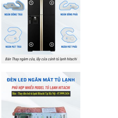
Bán Thay ngàm cửa, lẫy cửa cánh tủ lạnh hitachi