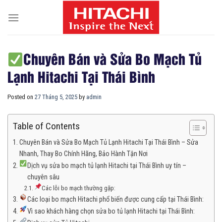
Skip
to
content
Chuyên Bán và Sửa Bo Mạch Tủ
Lạnh Hitachi Tại Thái Bình
Posted on
27 Tháng 5, 2025
by
admin
Table of Contents
Chuyên Bán và Sửa Bo Mạch Tủ Lạnh Hitachi Tại Thái Bình – Sửa
Nhanh, Thay Bo Chính Hãng, Bảo Hành Tận Nơi
Dịch vụ sửa bo mạch tủ lạnh Hitachi tại Thái Bình uy tín –
chuyên sâu
Các lỗi bo mạch thường gặp:
Các loại bo mạch Hitachi phổ biến được cung cấp tại Thái Bình:
Vì sao khách hàng chọn sửa bo tủ lạnh Hitachi tại Thái Bình: