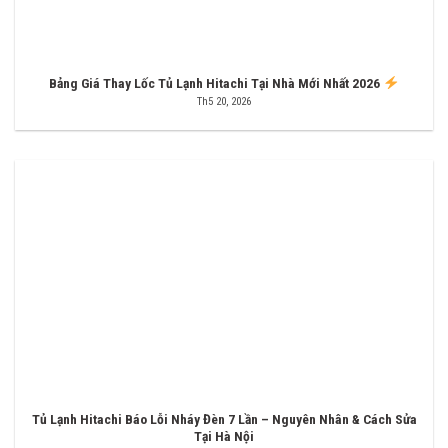
Bảng Giá Thay Lốc Tủ Lạnh Hitachi Tại Nhà Mới Nhất 2026
Th5 20, 2026
Tủ Lạnh Hitachi Báo Lỗi Nháy Đèn 7 Lần – Nguyên Nhân & Cách Sửa
Tại Hà Nội