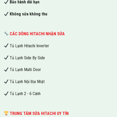
Bảo hành dài hạn
Không sửa không thu
CÁC DÒNG HITACHI NHẬN SỬA
Tủ Lạnh Hitachi Inverter
Tủ Lạnh Side By Side
Tủ Lạnh Multi Door
Tủ Lạnh Nội Địa Nhật
Tủ Lạnh 2 - 6 Cánh
TRUNG TÂM SỬA HITACHI UY TÍN