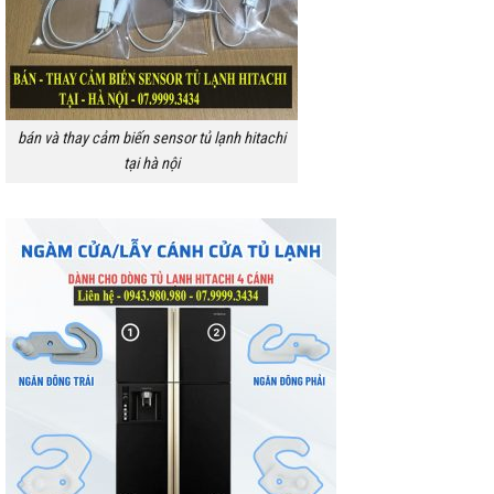
bán và thay cảm biến sensor tủ lạnh hitachi
tại hà nội