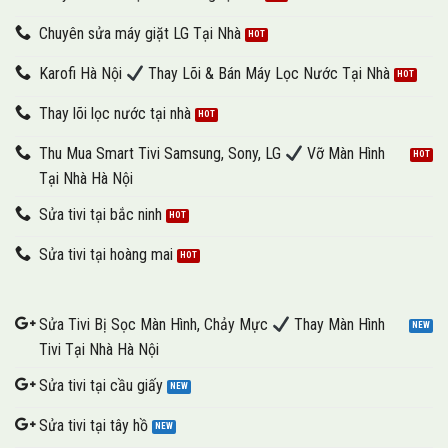
Chuyên sửa máy giặt LG Tại Nhà
Karofi Hà Nội
Thay Lõi & Bán Máy Lọc Nước Tại Nhà
Thay lõi lọc nước tại nhà
Thu Mua Smart Tivi Samsung, Sony, LG
Vỡ Màn Hình
Tại Nhà Hà Nội
Sửa tivi tại bắc ninh
Sửa tivi tại hoàng mai
Sửa Tivi Bị Sọc Màn Hình, Chảy Mực
Thay Màn Hình
Tivi Tại Nhà Hà Nội
Sửa tivi tại cầu giấy
Sửa tivi tại tây hồ