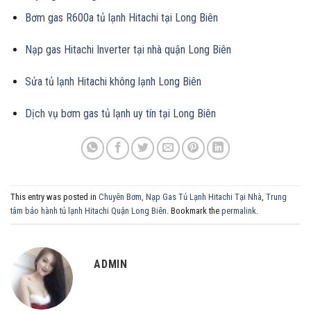
Bơm gas R600a tủ lạnh Hitachi tại Long Biên
Nạp gas Hitachi Inverter tại nhà quận Long Biên
Sửa tủ lạnh Hitachi không lạnh Long Biên
Dịch vụ bơm gas tủ lạnh uy tín tại Long Biên
This entry was posted in
Chuyên Bơm, Nạp Gas Tủ Lạnh Hitachi Tại Nhà
,
Trung
tâm bảo hành tủ lạnh Hitachi Quận Long Biên
. Bookmark the
permalink
.
ADMIN