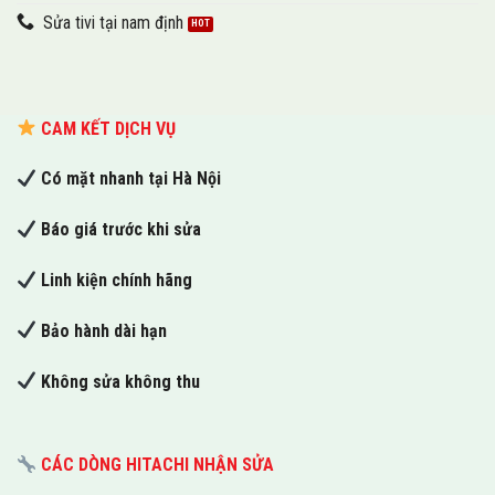
Sửa tivi tại nam định
CAM KẾT DỊCH VỤ
Có mặt nhanh tại Hà Nội
Báo giá trước khi sửa
Linh kiện chính hãng
Bảo hành dài hạn
Không sửa không thu
CÁC DÒNG HITACHI NHẬN SỬA