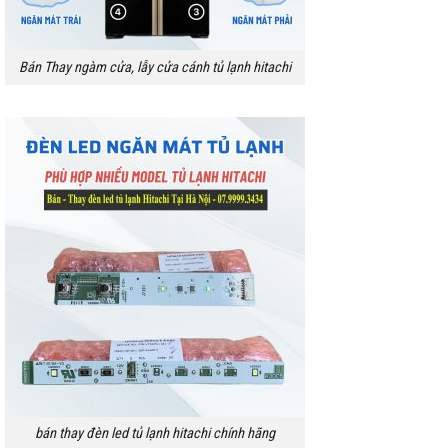
Bán Thay ngàm cửa, lẫy cửa cánh tủ lạnh hitachi
bán thay đèn led tủ lạnh hitachi chính hãng