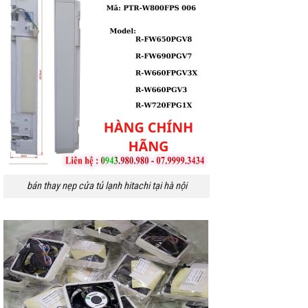
bán thay nẹp cửa tủ lạnh hitachi tại hà nội