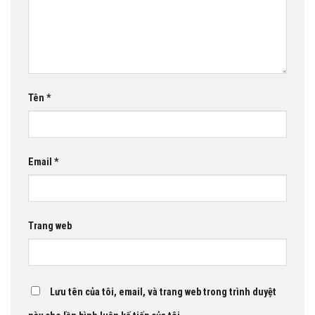
Tên
*
Email
*
Trang web
Lưu tên của tôi, email, và trang web trong trình duyệt