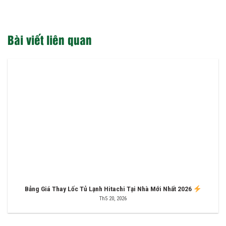
Bài viết liên quan
Bảng Giá Thay Lốc Tủ Lạnh Hitachi Tại Nhà Mới Nhất 2026
Th5 20, 2026