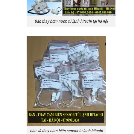
Bán thay bơm nước tủ lạnh hitachi tại hà nội
bán và thay cảm biến sensor tủ lạnh hitachi