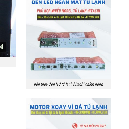
bán thay đèn led tủ lạnh hitachi chính hãng