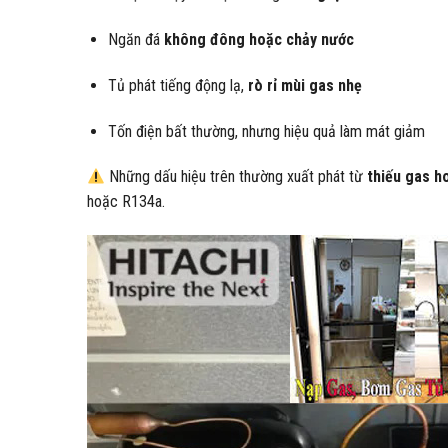
Ngăn đá
không đông hoặc chảy nước
Tủ phát tiếng động lạ,
rò rỉ mùi gas nhẹ
Tốn điện bất thường, nhưng hiệu quả làm mát giảm
Những dấu hiệu trên thường xuất phát từ
thiếu gas ho
hoặc R134a.