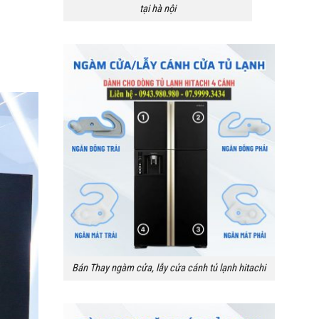
tại hà nội
Bán Thay ngàm cửa, lẫy cửa cánh tủ lạnh hitachi