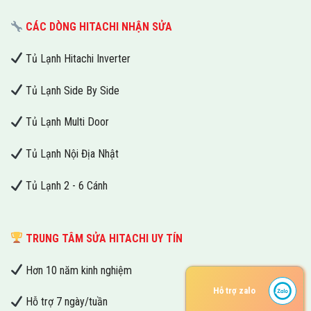
CÁC DÒNG HITACHI NHẬN SỬA
Tủ Lạnh Hitachi Inverter
Tủ Lạnh Side By Side
Tủ Lạnh Multi Door
Tủ Lạnh Nội Địa Nhật
Tủ Lạnh 2 - 6 Cánh
TRUNG TÂM SỬA HITACHI UY TÍN
Hơn 10 năm kinh nghiệm
Hỗ trợ zalo
Hỗ trợ 7 ngày/tuần