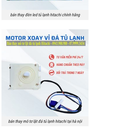
bán thay đèn led tủ lạnh hitachi chính hãng
bán thay mô tơ lật đá tủ lạnh hitachi tại hà nội