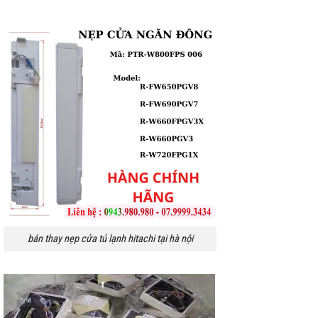
bán thay nẹp cửa tủ lạnh hitachi tại hà nội