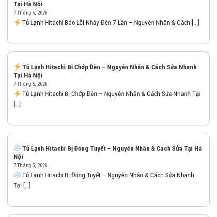
Tại Hà Nội
7 Tháng 5, 2026
Tủ Lạnh Hitachi Báo Lỗi Nháy Đèn 7 Lần – Nguyên Nhân & Cách [...]
Tủ Lạnh Hitachi Bị Chớp Đèn – Nguyên Nhân & Cách Sửa Nhanh
Tại Hà Nội
7 Tháng 5, 2026
Tủ Lạnh Hitachi Bị Chớp Đèn – Nguyên Nhân & Cách Sửa Nhanh Tại
[...]
Tủ Lạnh Hitachi Bị Đóng Tuyết – Nguyên Nhân & Cách Sửa Tại Hà
Nội
7 Tháng 5, 2026
Tủ Lạnh Hitachi Bị Đóng Tuyết – Nguyên Nhân & Cách Sửa Nhanh
Tại [...]