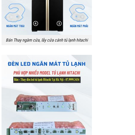
Bán Thay ngàm cửa, lẫy cửa cánh tủ lạnh hitachi