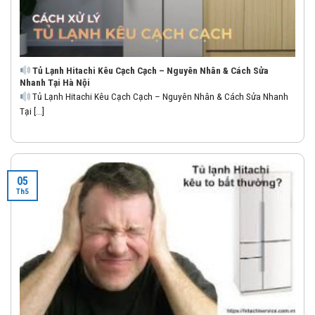
Tủ Lạnh Hitachi Kêu Cạch Cạch – Nguyên Nhân & Cách Sửa
Nhanh Tại Hà Nội
Tủ Lạnh Hitachi Kêu Cạch Cạch – Nguyên Nhân & Cách Sửa Nhanh
Tại [...]
05
Th5