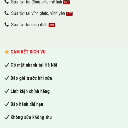
Sửa tivi tại đông anh, mê linh
Sửa tivi tại vĩnh phúc, vĩnh yên
Sửa tivi tại nam định
CAM KẾT DỊCH VỤ
Có mặt nhanh tại Hà Nội
Báo giá trước khi sửa
Linh kiện chính hãng
Bảo hành dài hạn
Không sửa không thu