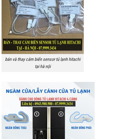
bán và thay cảm biến sensor tủ lạnh hitachi
tại hà nội