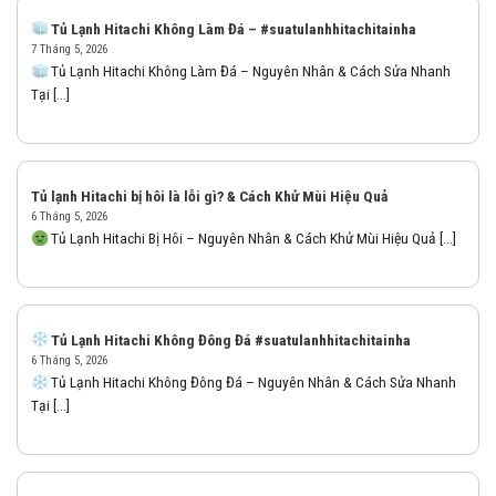
Tủ Lạnh Hitachi Không Làm Đá – #suatulanhhitachitainha
7 Tháng 5, 2026
Tủ Lạnh Hitachi Không Làm Đá – Nguyên Nhân & Cách Sửa Nhanh
Tại [...]
Tủ lạnh Hitachi bị hôi là lỗi gì? & Cách Khử Mùi Hiệu Quả
6 Tháng 5, 2026
Tủ Lạnh Hitachi Bị Hôi – Nguyên Nhân & Cách Khử Mùi Hiệu Quả [...]
Tủ Lạnh Hitachi Không Đông Đá #suatulanhhitachitainha
6 Tháng 5, 2026
Tủ Lạnh Hitachi Không Đông Đá – Nguyên Nhân & Cách Sửa Nhanh
Tại [...]