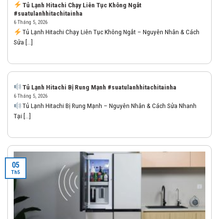
Tủ Lạnh Hitachi Chạy Liên Tục Không Ngắt
#suatulanhhitachitainha
6 Tháng 5, 2026
Tủ Lạnh Hitachi Chạy Liên Tục Không Ngắt – Nguyên Nhân & Cách
Sửa [...]
Tủ Lạnh Hitachi Bị Rung Mạnh #suatulanhhitachitainha
6 Tháng 5, 2026
Tủ Lạnh Hitachi Bị Rung Mạnh – Nguyên Nhân & Cách Sửa Nhanh
Tại [...]
05
Th5