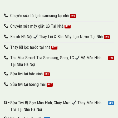
Chuyên sửa tủ lạnh samsung tại nhà
Chuyên sửa máy giặt LG Tại Nhà
Karofi Hà Nội
Thay Lõi & Bán Máy Lọc Nước Tại Nhà
Thay lõi lọc nước tại nhà
Thu Mua Smart Tivi Samsung, Sony, LG
Vỡ Màn Hình
Tại Nhà Hà Nội
Sửa tivi tại bắc ninh
Sửa tivi tại hoàng mai
Sửa Tivi Bị Sọc Màn Hình, Chảy Mực
Thay Màn Hình
Tivi Tại Nhà Hà Nội