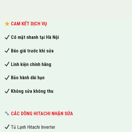
CAM KẾT DỊCH VỤ
Có mặt nhanh tại Hà Nội
Báo giá trước khi sửa
Linh kiện chính hãng
Bảo hành dài hạn
Không sửa không thu
CÁC DÒNG HITACHI NHẬN SỬA
Tủ Lạnh Hitachi Inverter