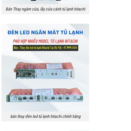
Bán Thay ngàm cửa, lẫy cửa cánh tủ lạnh hitachi
bán thay đèn led tủ lạnh hitachi chính hãng