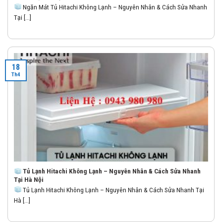
Ngăn Mát Tủ Hitachi Không Lạnh – Nguyên Nhân & Cách Sửa Nhanh
Tại [...]
18
Th4
Tủ Lạnh Hitachi Không Lạnh – Nguyên Nhân & Cách Sửa Nhanh
Tại Hà Nội
Tủ Lạnh Hitachi Không Lạnh – Nguyên Nhân & Cách Sửa Nhanh Tại
Hà [...]