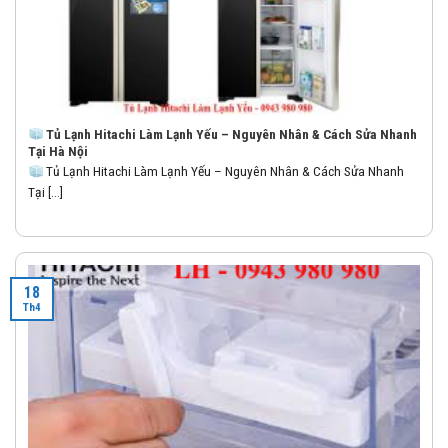
Tủ Lạnh Hitachi Làm Lạnh Yếu – Nguyên Nhân & Cách Sửa Nhanh
Tại Hà Nội
Tủ Lạnh Hitachi Làm Lạnh Yếu – Nguyên Nhân & Cách Sửa Nhanh
Tại [...]
18
Th4