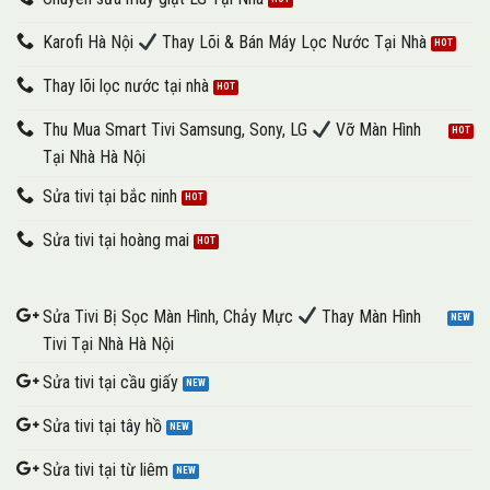
Karofi Hà Nội
Thay Lõi & Bán Máy Lọc Nước Tại Nhà
Thay lõi lọc nước tại nhà
Thu Mua Smart Tivi Samsung, Sony, LG
Vỡ Màn Hình
Tại Nhà Hà Nội
Sửa tivi tại bắc ninh
Sửa tivi tại hoàng mai
Sửa Tivi Bị Sọc Màn Hình, Chảy Mực
Thay Màn Hình
Tivi Tại Nhà Hà Nội
Sửa tivi tại cầu giấy
Sửa tivi tại tây hồ
Sửa tivi tại từ liêm