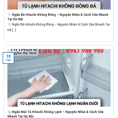
Ngăn Đá Hitachi Không Đông – Nguyên Nhân & Cách Sửa Nhanh
Tại Hà Nội
Ngăn Đá Hitachi Không Đông – Nguyên Nhân & Cách Sửa Nhanh Tại
Hà [...]
18
Th4
Ngăn Mát Tủ Hitachi Không Lạnh – Nguyên Nhân & Cách Sửa
Nhanh Tại Hà Nội