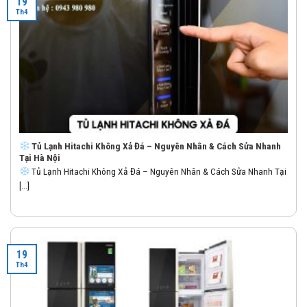
19
Th4
Tủ Lạnh Hitachi Không Xả Đá – Nguyên Nhân & Cách Sửa Nhanh
Tại Hà Nội
Tủ Lạnh Hitachi Không Xả Đá – Nguyên Nhân & Cách Sửa Nhanh Tại
[...]
19
Th4