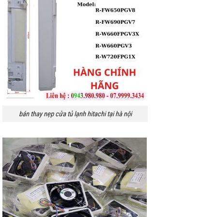
bán thay nẹp cửa tủ lạnh hitachi tại hà nội