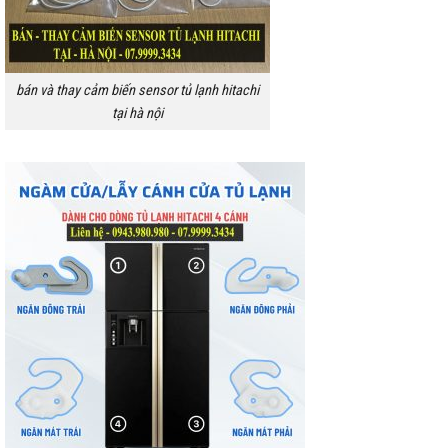
bán và thay cảm biến sensor tủ lạnh hitachi
tại hà nội