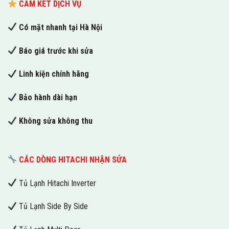
CAM KẾT DỊCH VỤ
Có mặt nhanh tại Hà Nội
Báo giá trước khi sửa
Linh kiện chính hãng
Bảo hành dài hạn
Không sửa không thu
CÁC DÒNG HITACHI NHẬN SỬA
Tủ Lạnh Hitachi Inverter
Tủ Lạnh Side By Side