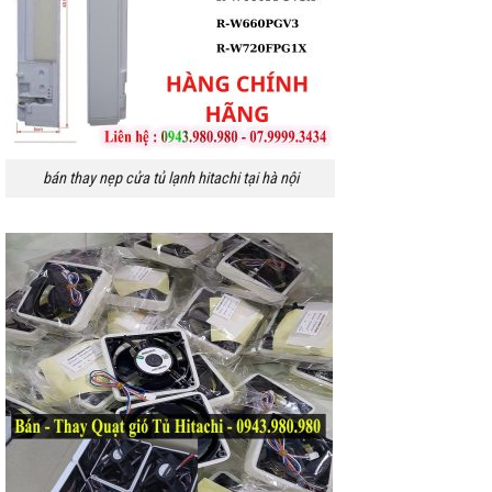
bán thay nẹp cửa tủ lạnh hitachi tại hà nội