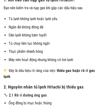
Bạn nên kiểm tra và nạp gas khi gặp các dấu hiệu sau:
Tủ lạnh không lạnh hoặc lạnh yếu
Ngăn đá không đông đá
Dàn lạnh không bám tuyết
Tủ chạy liên tục không ngắt
Thực phẩm nhanh hỏng
Máy nén hoạt động nhưng không có hơi lạnh
Đây là dấu hiệu rõ ràng của việc
thiếu gas hoặc rò rỉ gas
lạnh
.
2. Nguyên nhân tủ lạnh Hitachi bị thiếu gas
2.1 Rò rỉ đường ống gas
Ống đồng bị mục hoặc thủng