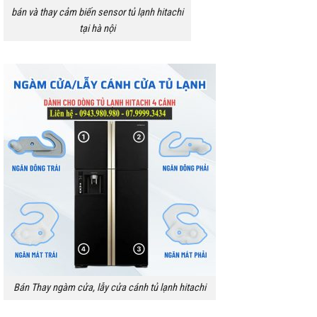
bán và thay cảm biến sensor tủ lạnh hitachi
tại hà nội
Bán Thay ngàm cửa, lẫy cửa cánh tủ lạnh hitachi