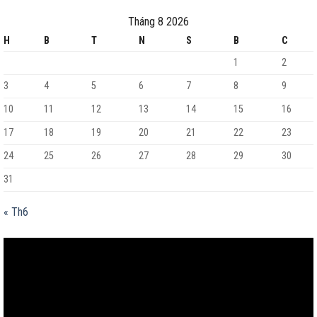
Tháng 8 2026
H
B
T
N
S
B
C
1
2
3
4
5
6
7
8
9
10
11
12
13
14
15
16
17
18
19
20
21
22
23
24
25
26
27
28
29
30
31
« Th6
Trình
chơi
Video