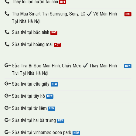
Thay lõi lọc nước tại nhà
Thu Mua Smart Tivi Samsung, Sony, LG
Vỡ Màn Hình
Tại Nhà Hà Nội
Sửa tivi tại bắc ninh
Sửa tivi tại hoàng mai
Sửa Tivi Bị Sọc Màn Hình, Chảy Mực
Thay Màn Hình
Tivi Tại Nhà Hà Nội
Sửa tivi tại cầu giấy
Sửa tivi tại tây hồ
Sửa tivi tại từ liêm
Sửa tivi tại hai bà trưng
Sửa tivi tại vinhomes ocen park