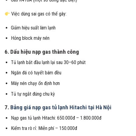
Việc dùng sai gas có thể gây:
Giảm hiệu suất làm lạnh
Hỏng block máy nén
6. Dấu hiệu nạp gas thành công
Tủ lạnh bắt đầu lạnh lại sau 30–60 phút
Ngăn đá có tuyết bám đều
Máy nén chạy ổn định hơn
Tủ tự ngắt đúng chu kỳ
7.
Bảng giá nạp gas tủ lạnh Hitachi tại Hà Nội
Nạp gas tủ lạnh Hitachi: 650.000đ – 1.800.000đ
Kiểm tra rò rỉ: Miễn phí – 150.000đ