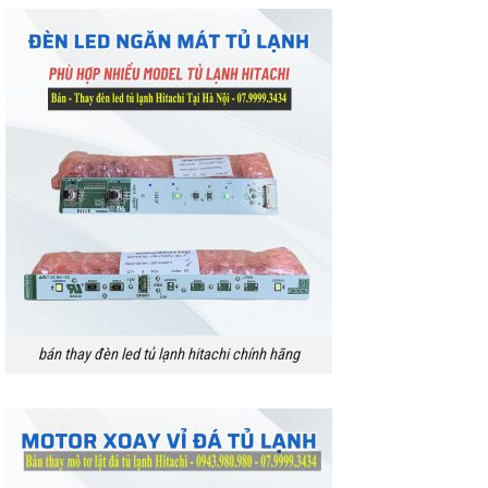
bán thay đèn led tủ lạnh hitachi chính hãng