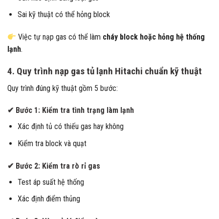
Sai kỹ thuật có thể hỏng block
Việc tự nạp gas có thể làm
cháy block hoặc hỏng hệ thống
lạnh
.
4. Quy trình nạp gas tủ lạnh Hitachi chuẩn kỹ thuật
Quy trình đúng kỹ thuật gồm 5 bước:
✔ Bước 1: Kiểm tra tình trạng làm lạnh
Xác định tủ có thiếu gas hay không
Kiểm tra block và quạt
✔ Bước 2: Kiểm tra rò rỉ gas
Test áp suất hệ thống
Xác định điểm thủng