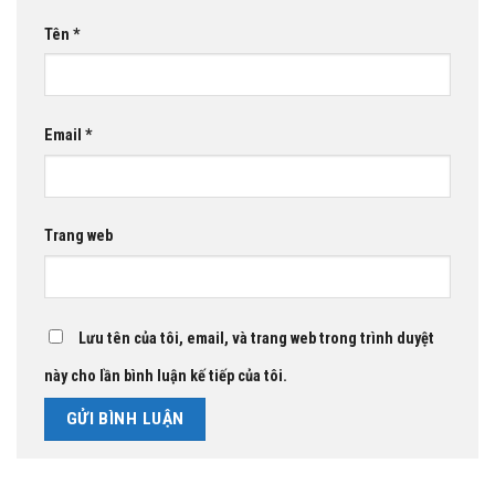
Tên
*
Email
*
Trang web
Lưu tên của tôi, email, và trang web trong trình duyệt
này cho lần bình luận kế tiếp của tôi.