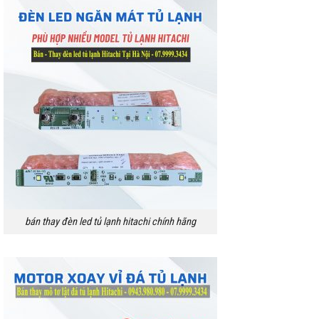
bán thay đèn led tủ lạnh hitachi chính hãng