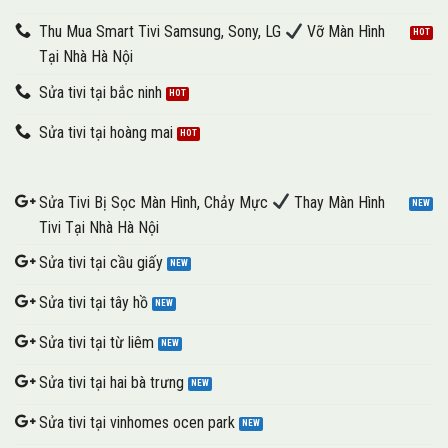
Thu Mua Smart Tivi Samsung, Sony, LG
Vỡ Màn Hình
Tại Nhà Hà Nội
Sửa tivi tại bắc ninh
Sửa tivi tại hoàng mai
Sửa Tivi Bị Sọc Màn Hình, Chảy Mực
Thay Màn Hình
Tivi Tại Nhà Hà Nội
Sửa tivi tại cầu giấy
Sửa tivi tại tây hồ
Sửa tivi tại từ liêm
Sửa tivi tại hai bà trưng
Sửa tivi tại vinhomes ocen park