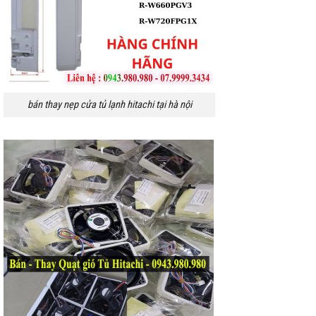
bán thay nẹp cửa tủ lạnh hitachi tại hà nội