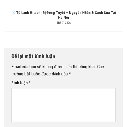
Tủ Lạnh Hitachi Bị Đóng Tuyết – Nguyên Nhân & Cách Sửa Tại
Hà Nội
Th5 7, 2026
Để lại một bình luận
Email của bạn sẽ không được hiển thị công khai.
Các
trường bắt buộc được đánh dấu
*
Bình luận
*