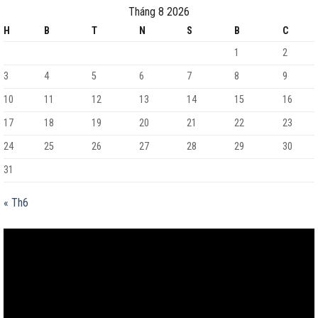
Tháng 8 2026
H
B
T
N
S
B
C
1
2
3
4
5
6
7
8
9
10
11
12
13
14
15
16
17
18
19
20
21
22
23
24
25
26
27
28
29
30
31
« Th6
Trình
chơi
Video