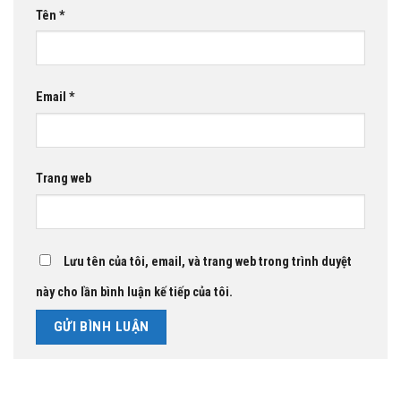
Tên
*
Email
*
Trang web
Lưu tên của tôi, email, và trang web trong trình duyệt
này cho lần bình luận kế tiếp của tôi.