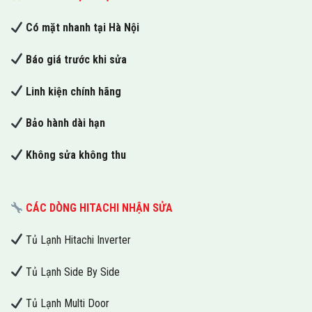
Có mặt nhanh tại Hà Nội
Báo giá trước khi sửa
Linh kiện chính hãng
Bảo hành dài hạn
Không sửa không thu
CÁC DÒNG HITACHI NHẬN SỬA
Tủ Lạnh Hitachi Inverter
Tủ Lạnh Side By Side
Tủ Lạnh Multi Door