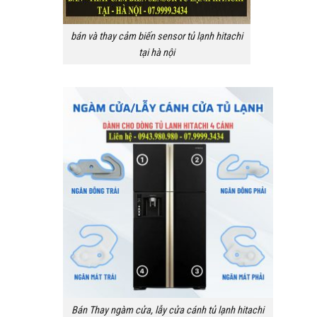
bán và thay cảm biến sensor tủ lạnh hitachi
tại hà nội
Bán Thay ngàm cửa, lẫy cửa cánh tủ lạnh hitachi