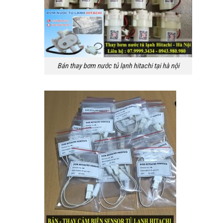
Bán thay bơm nước tủ lạnh hitachi tại hà nội