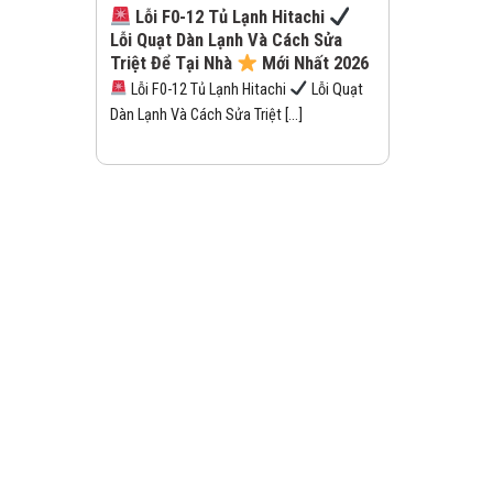
Lỗi F0-12 Tủ Lạnh Hitachi
Lỗi Quạt Dàn Lạnh Và Cách Sửa
Triệt Để Tại Nhà
Mới Nhất 2026
Lỗi F0-12 Tủ Lạnh Hitachi
Lỗi Quạt
Dàn Lạnh Và Cách Sửa Triệt [...]