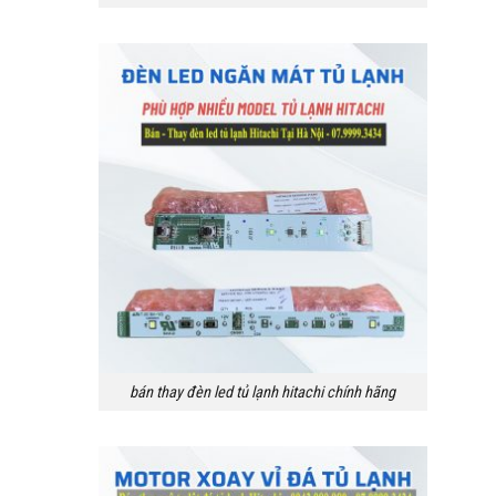
bán thay đèn led tủ lạnh hitachi chính hãng