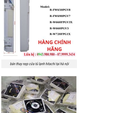
bán thay nẹp cửa tủ lạnh hitachi tại hà nội