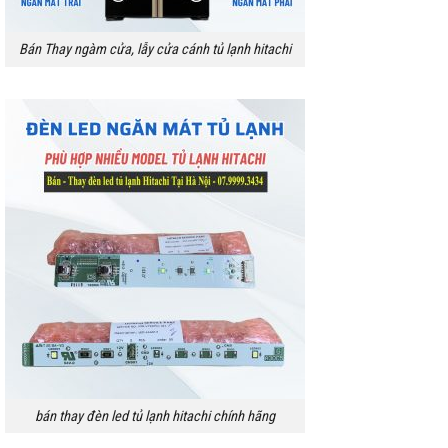
Bán Thay ngàm cửa, lẫy cửa cánh tủ lạnh hitachi
bán thay đèn led tủ lạnh hitachi chính hãng