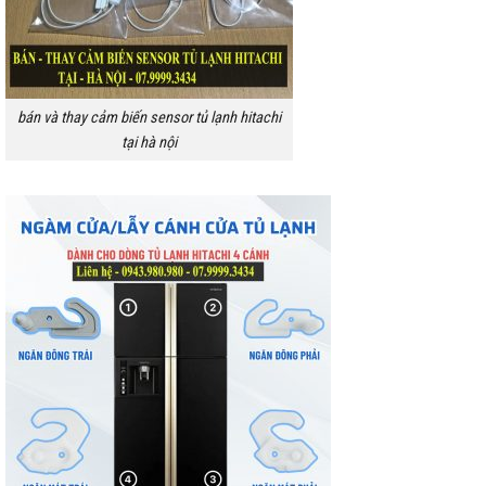
bán và thay cảm biến sensor tủ lạnh hitachi
tại hà nội