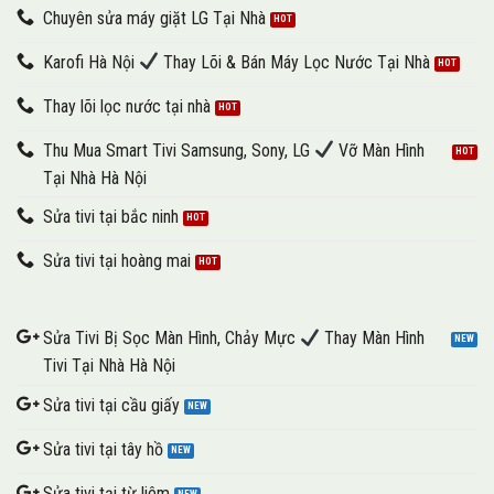
Chuyên sửa máy giặt LG Tại Nhà
Karofi Hà Nội
Thay Lõi & Bán Máy Lọc Nước Tại Nhà
Thay lõi lọc nước tại nhà
Thu Mua Smart Tivi Samsung, Sony, LG
Vỡ Màn Hình
Tại Nhà Hà Nội
Sửa tivi tại bắc ninh
Sửa tivi tại hoàng mai
Sửa Tivi Bị Sọc Màn Hình, Chảy Mực
Thay Màn Hình
Tivi Tại Nhà Hà Nội
Sửa tivi tại cầu giấy
Sửa tivi tại tây hồ
Sửa tivi tại từ liêm