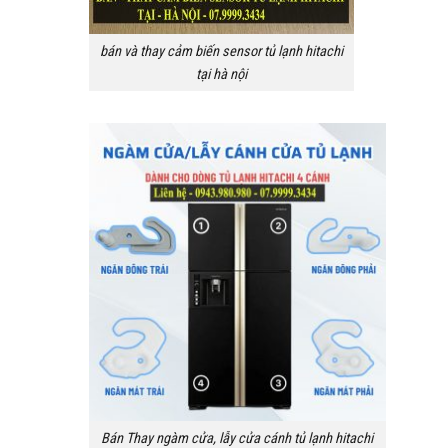
bán và thay cảm biến sensor tủ lạnh hitachi
tại hà nội
Bán Thay ngàm cửa, lẫy cửa cánh tủ lạnh hitachi