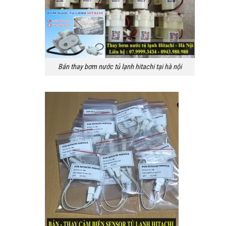
Bán thay bơm nước tủ lạnh hitachi tại hà nội