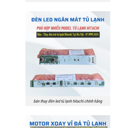
bán thay đèn led tủ lạnh hitachi chính hãng