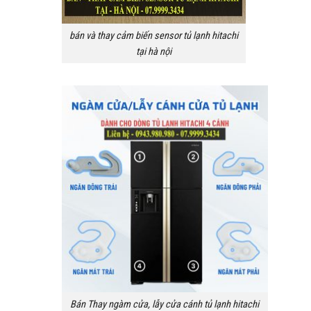
bán và thay cảm biến sensor tủ lạnh hitachi
tại hà nội
Bán Thay ngàm cửa, lẫy cửa cánh tủ lạnh hitachi