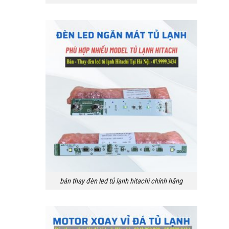
bán thay đèn led tủ lạnh hitachi chính hãng