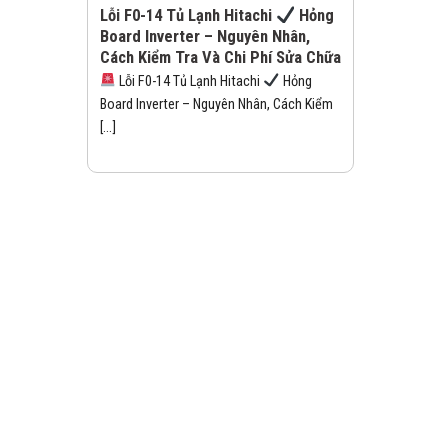
Lỗi F0-14 Tủ Lạnh Hitachi
Hỏng
Board Inverter – Nguyên Nhân,
Cách Kiểm Tra Và Chi Phí Sửa Chữa
Lỗi F0-14 Tủ Lạnh Hitachi
Hỏng
Board Inverter – Nguyên Nhân, Cách Kiểm
[...]