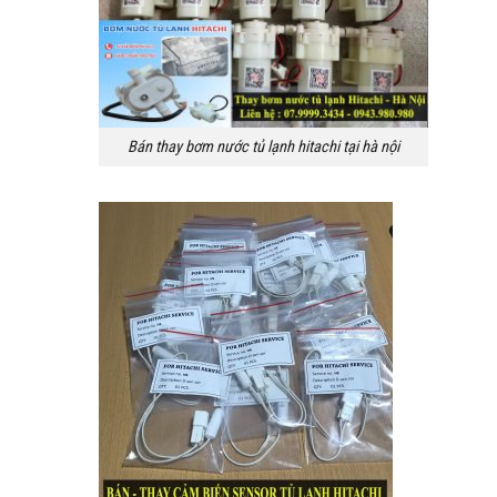
Bán thay bơm nước tủ lạnh hitachi tại hà nội