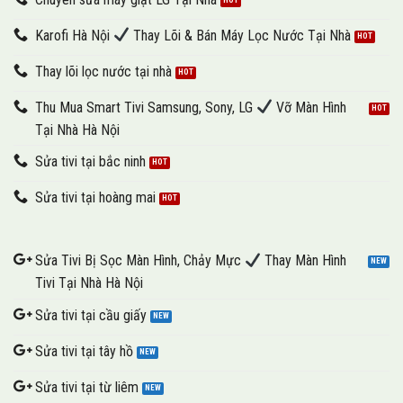
Karofi Hà Nội
Thay Lõi & Bán Máy Lọc Nước Tại Nhà
Thay lõi lọc nước tại nhà
Thu Mua Smart Tivi Samsung, Sony, LG
Vỡ Màn Hình
Tại Nhà Hà Nội
Sửa tivi tại bắc ninh
Sửa tivi tại hoàng mai
Sửa Tivi Bị Sọc Màn Hình, Chảy Mực
Thay Màn Hình
Tivi Tại Nhà Hà Nội
Sửa tivi tại cầu giấy
Sửa tivi tại tây hồ
Sửa tivi tại từ liêm