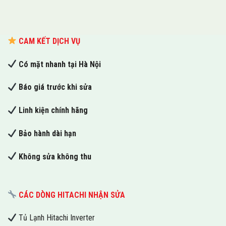
CAM KẾT DỊCH VỤ
Có mặt nhanh tại Hà Nội
Báo giá trước khi sửa
Linh kiện chính hãng
Bảo hành dài hạn
Không sửa không thu
CÁC DÒNG HITACHI NHẬN SỬA
Tủ Lạnh Hitachi Inverter