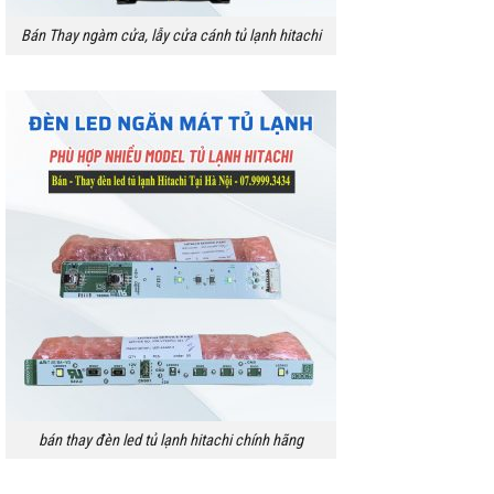
Bán Thay ngàm cửa, lẫy cửa cánh tủ lạnh hitachi
bán thay đèn led tủ lạnh hitachi chính hãng