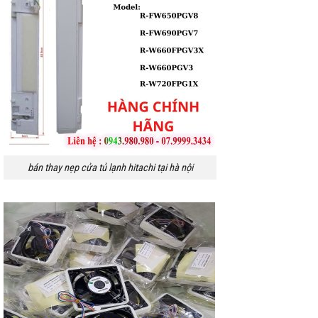
bán thay nẹp cửa tủ lạnh hitachi tại hà nội