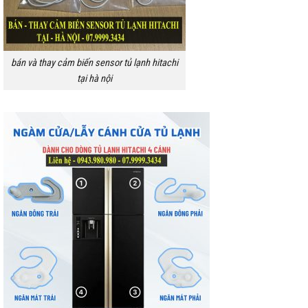
bán và thay cảm biến sensor tủ lạnh hitachi
tại hà nội