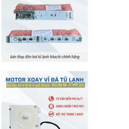
bán thay đèn led tủ lạnh hitachi chính hãng