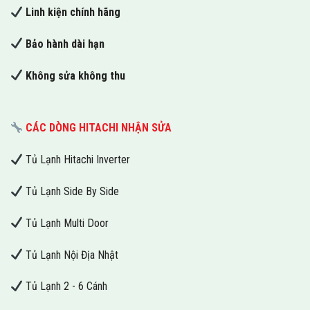
Linh kiện chính hãng
Bảo hành dài hạn
Không sửa không thu
CÁC DÒNG HITACHI NHẬN SỬA
Tủ Lạnh Hitachi Inverter
Tủ Lạnh Side By Side
Tủ Lạnh Multi Door
Tủ Lạnh Nội Địa Nhật
Tủ Lạnh 2 - 6 Cánh