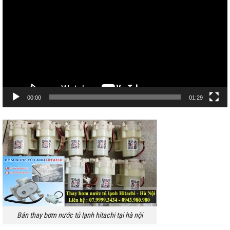
Video
00:00
01:29
Bán thay bơm nước tủ lạnh hitachi tại hà nội