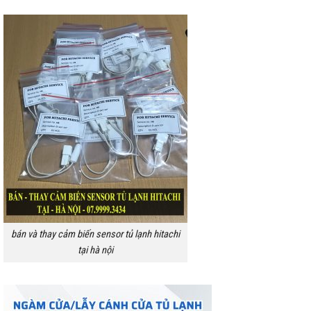
bán và thay cảm biến sensor tủ lạnh hitachi
tại hà nội