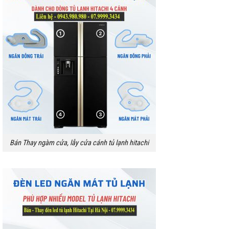
Bán Thay ngàm cửa, lẫy cửa cánh tủ lạnh hitachi