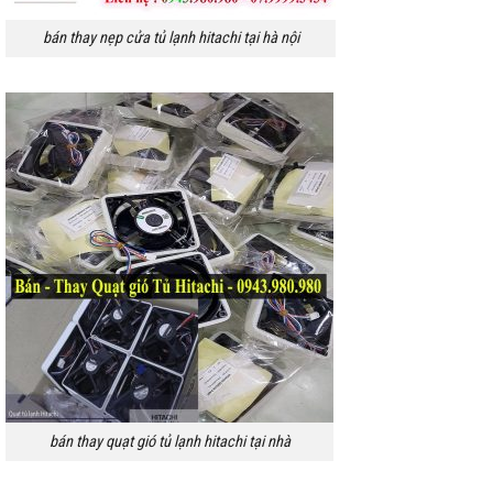
bán thay nẹp cửa tủ lạnh hitachi tại hà nội
bán thay quạt gió tủ lạnh hitachi tại nhà