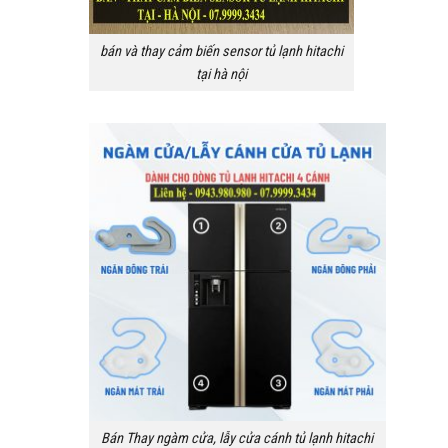
bán và thay cảm biến sensor tủ lạnh hitachi
tại hà nội
Bán Thay ngàm cửa, lẫy cửa cánh tủ lạnh hitachi