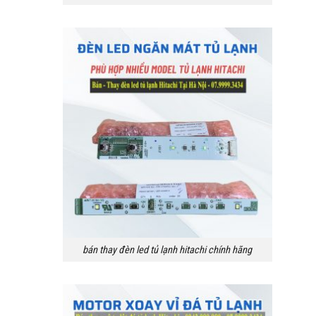
bán thay đèn led tủ lạnh hitachi chính hãng