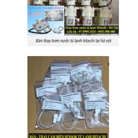
Bán thay bơm nước tủ lạnh hitachi tại hà nội