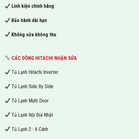
Linh kiện chính hãng
Bảo hành dài hạn
Không sửa không thu
CÁC DÒNG HITACHI NHẬN SỬA
Tủ Lạnh Hitachi Inverter
Tủ Lạnh Side By Side
Tủ Lạnh Multi Door
Tủ Lạnh Nội Địa Nhật
Tủ Lạnh 2 - 6 Cánh