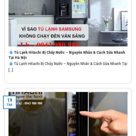
Tủ Lạnh Hitachi Bị Chảy Nước – Nguyên Nhân & Cách Sửa Nhanh
Tại Hà Nội
Tủ Lạnh Hitachi Bị Chảy Nước – Nguyên Nhân & Cách Sửa Nhanh Tại
[...]
19
Th4