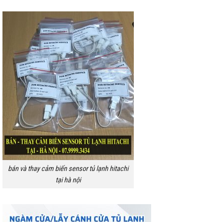
bán và thay cảm biến sensor tủ lạnh hitachi
tại hà nội