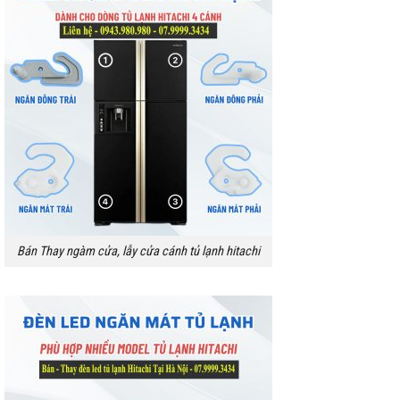
Bán Thay ngàm cửa, lẫy cửa cánh tủ lạnh hitachi