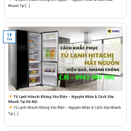
Nhanh Tại [...]
19
Th4
Tủ Lạnh Hitachi Không Vào Điện – Nguyên Nhân & Cách Sửa
Nhanh Tại Hà Nội
Tủ Lạnh Hitachi Không Vào Điện – Nguyên Nhân & Cách Sửa Nhanh
Tại [...]