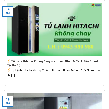
19
Th4
Tủ Lạnh Hitachi Không Chạy – Nguyên Nhân & Cách Sửa Nhanh
Tại Hà Nội
Tủ Lạnh Hitachi Không Chạy – Nguyên Nhân & Cách Sửa Nhanh Tại
Hà [...]
19
Th4