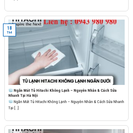
18
Th4
Ngăn Mát Tủ Hitachi Không Lạnh – Nguyên Nhân & Cách Sửa
Nhanh Tại Hà Nội
Ngăn Mát Tủ Hitachi Không Lạnh – Nguyên Nhân & Cách Sửa Nhanh
Tại [...]