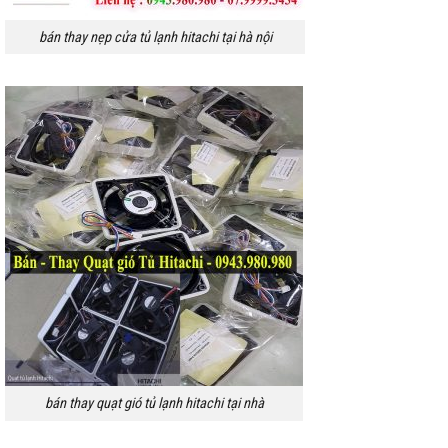
bán thay nẹp cửa tủ lạnh hitachi tại hà nội
bán thay quạt gió tủ lạnh hitachi tại nhà