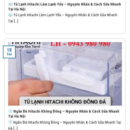
Tủ Lạnh Hitachi Làm Lạnh Yếu – Nguyên Nhân & Cách Sửa Nhanh
Tại Hà Nội
Tủ Lạnh Hitachi Làm Lạnh Yếu – Nguyên Nhân & Cách Sửa Nhanh
Tại [...]
18
Th4
Ngăn Đá Hitachi Không Đông – Nguyên Nhân & Cách Sửa Nhanh
Tại Hà Nội
Ngăn Đá Hitachi Không Đông – Nguyên Nhân & Cách Sửa Nhanh Tại
Hà [...]