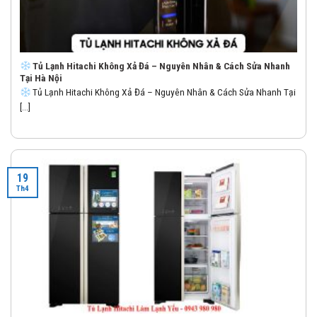
Tủ Lạnh Hitachi Không Xả Đá – Nguyên Nhân & Cách Sửa Nhanh
Tại Hà Nội
Tủ Lạnh Hitachi Không Xả Đá – Nguyên Nhân & Cách Sửa Nhanh Tại
[...]
19
Th4