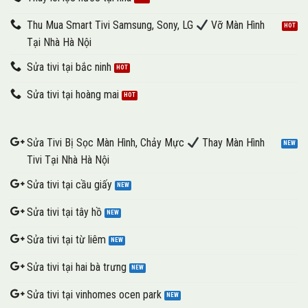
Thu Mua Smart Tivi Samsung, Sony, LG
Vỡ Màn Hình
Tại Nhà Hà Nội
Sửa tivi tại bắc ninh
Sửa tivi tại hoàng mai
Sửa Tivi Bị Sọc Màn Hình, Chảy Mực
Thay Màn Hình
Tivi Tại Nhà Hà Nội
Sửa tivi tại cầu giấy
Sửa tivi tại tây hồ
Sửa tivi tại từ liêm
Sửa tivi tại hai bà trưng
Sửa tivi tại vinhomes ocen park