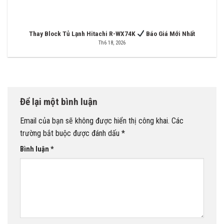
Thay Block Tủ Lạnh Hitachi R-WX74K
Báo Giá Mới Nhất
Th6 18, 2026
Để lại một bình luận
Email của bạn sẽ không được hiển thị công khai.
Các
trường bắt buộc được đánh dấu
*
Bình luận
*