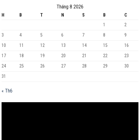
Tháng 8 2026
H
B
T
N
S
B
C
1
2
3
4
5
6
7
8
9
10
11
12
13
14
15
16
17
18
19
20
21
22
23
24
25
26
27
28
29
30
31
« Th6
Trình
chơi
Video