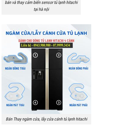
bán và thay cảm biến sensor tủ lạnh hitachi
tại hà nội
Bán Thay ngàm cửa, lẫy cửa cánh tủ lạnh hitachi