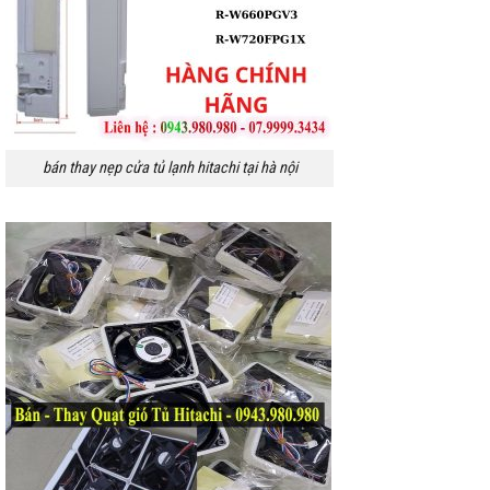
bán thay nẹp cửa tủ lạnh hitachi tại hà nội