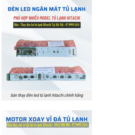
bán thay đèn led tủ lạnh hitachi chính hãng