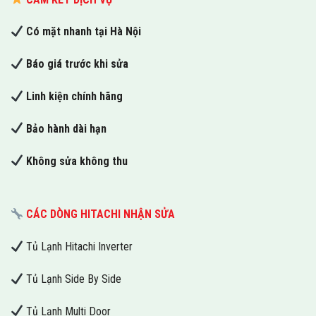
Có mặt nhanh tại Hà Nội
Báo giá trước khi sửa
Linh kiện chính hãng
Bảo hành dài hạn
Không sửa không thu
CÁC DÒNG HITACHI NHẬN SỬA
Tủ Lạnh Hitachi Inverter
Tủ Lạnh Side By Side
Tủ Lạnh Multi Door