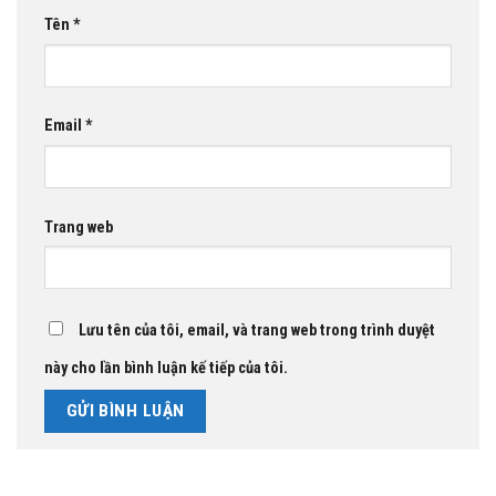
Tên
*
Email
*
Trang web
Lưu tên của tôi, email, và trang web trong trình duyệt
này cho lần bình luận kế tiếp của tôi.