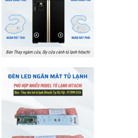
Bán Thay ngàm cửa, lẫy cửa cánh tủ lạnh hitachi