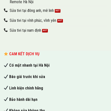
Remote Hà Nội
Sửa tivi tại đông anh, mê linh
Sửa tivi tại vĩnh phúc, vĩnh yên
Sửa tivi tại nam định
CAM KẾT DỊCH VỤ
Có mặt nhanh tại Hà Nội
Báo giá trước khi sửa
Linh kiện chính hãng
Bảo hành dài hạn
Không sửa không thu