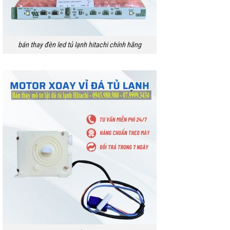
bán thay đèn led tủ lạnh hitachi chính hãng