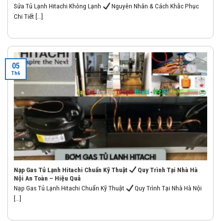
Sửa Tủ Lạnh Hitachi Không Lạnh
Nguyên Nhân & Cách Khắc Phục
Chi Tiết [...]
05
Th6
Nạp Gas Tủ Lạnh Hitachi Chuẩn Kỹ Thuật
Quy Trình Tại Nhà Hà
Nội An Toàn – Hiệu Quả
Nạp Gas Tủ Lạnh Hitachi Chuẩn Kỹ Thuật
Quy Trình Tại Nhà Hà Nội
[...]