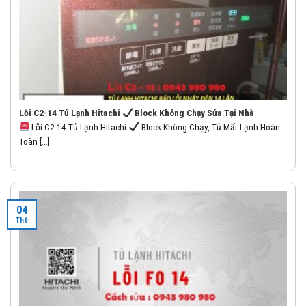
Lỗi C2-14 Tủ Lạnh Hitachi
Block Không Chạy Sửa Tại Nhà
Lỗi C2-14 Tủ Lạnh Hitachi
Block Không Chạy, Tủ Mất Lạnh Hoàn
Toàn [...]
04
Th6