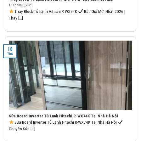
18 Tháng 6, 2026
Thay Block Tủ Lạnh Hitachi R-WX74K
Báo Giá Mới Nhất 2026 |
Thay [...]
18
Th6
Sửa Board Inverter Tủ Lạnh Hitachi R-WX74K Tại Nhà Hà Nội
Sửa Board Inverter Tủ Lạnh Hitachi R-WX74K Tại Nhà Hà Nội
Chuyên Sửa [...]