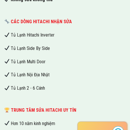
CÁC DÒNG HITACHI NHẬN SỬA
Tủ Lạnh Hitachi Inverter
Tủ Lạnh Side By Side
Tủ Lạnh Multi Door
Tủ Lạnh Nội Địa Nhật
Tủ Lạnh 2 - 6 Cánh
TRUNG TÂM SỬA HITACHI UY TÍN
Hơn 10 năm kinh nghiệm