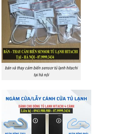
bán và thay cảm biến sensor tủ lạnh hitachi
tại hà nội