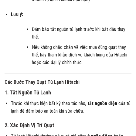
Lưu ý:
Đảm bảo tắt nguồn tủ lạnh trước khi bắt đầu thay
thế.
Nếu không chắc chắn về việc mua đúng quạt thay
thế, hãy tham khảo dịch vụ khách hàng của Hitachi
hoặc các đại lý chính thức.
Các Bước Thay Quạt Tủ Lạnh Hitachi
1. Tắt Nguồn Tủ Lạnh
Trước khi thực hiện bất kỳ thao tác nào,
tắt nguồn điện
của tủ
lạnh để đảm bảo an toàn khi sửa chữa.
2. Xác Định Vị Trí Quạt