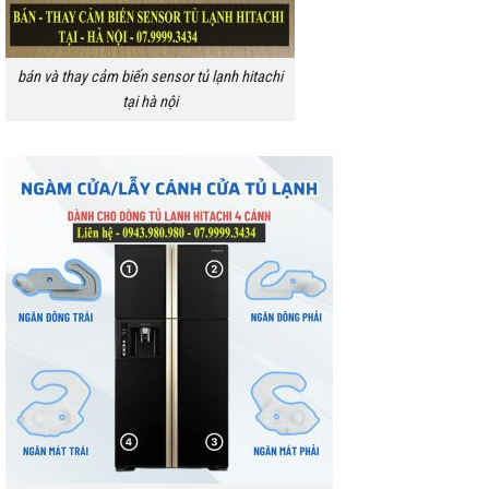
bán và thay cảm biến sensor tủ lạnh hitachi
tại hà nội