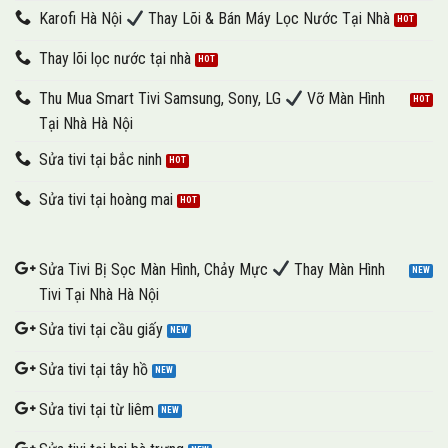
Karofi Hà Nội
Thay Lõi & Bán Máy Lọc Nước Tại Nhà
Thay lõi lọc nước tại nhà
Thu Mua Smart Tivi Samsung, Sony, LG
Vỡ Màn Hình
Tại Nhà Hà Nội
Sửa tivi tại bắc ninh
Sửa tivi tại hoàng mai
Sửa Tivi Bị Sọc Màn Hình, Chảy Mực
Thay Màn Hình
Tivi Tại Nhà Hà Nội
Sửa tivi tại cầu giấy
Sửa tivi tại tây hồ
Sửa tivi tại từ liêm