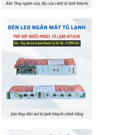
Bán Thay ngàm cửa, lẫy cửa cánh tủ lạnh hitachi
bán thay đèn led tủ lạnh hitachi chính hãng