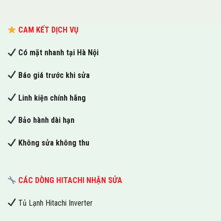
CAM KẾT DỊCH VỤ
Có mặt nhanh tại Hà Nội
Báo giá trước khi sửa
Linh kiện chính hãng
Bảo hành dài hạn
Không sửa không thu
CÁC DÒNG HITACHI NHẬN SỬA
Tủ Lạnh Hitachi Inverter