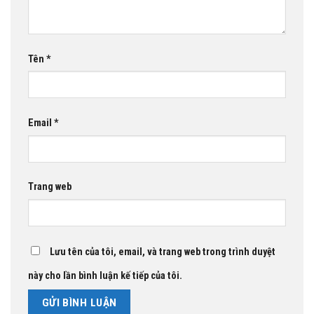
Tên
*
Email
*
Trang web
Lưu tên của tôi, email, và trang web trong trình duyệt
này cho lần bình luận kế tiếp của tôi.