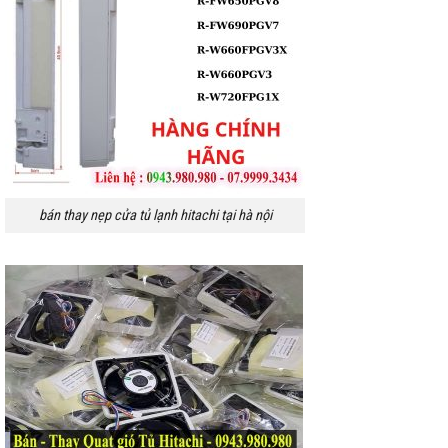
bán thay nẹp cửa tủ lạnh hitachi tại hà nội