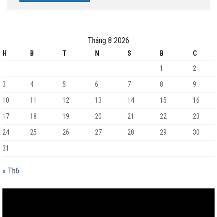
Tháng 8 2026
H
B
T
N
S
B
C
1
2
3
4
5
6
7
8
9
10
11
12
13
14
15
16
17
18
19
20
21
22
23
24
25
26
27
28
29
30
31
« Th6
Trình
chơi