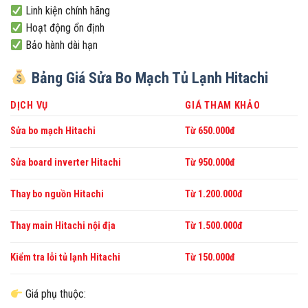
Linh kiện chính hãng
Hoạt động ổn định
Bảo hành dài hạn
Bảng Giá Sửa Bo Mạch Tủ Lạnh Hitachi
DỊCH VỤ
GIÁ THAM KHẢO
Sửa bo mạch Hitachi
Từ 650.000đ
Sửa board inverter Hitachi
Từ 950.000đ
Thay bo nguồn Hitachi
Từ 1.200.000đ
Thay main Hitachi nội địa
Từ 1.500.000đ
Kiểm tra lỗi tủ lạnh Hitachi
Từ 150.000đ
Giá phụ thuộc: