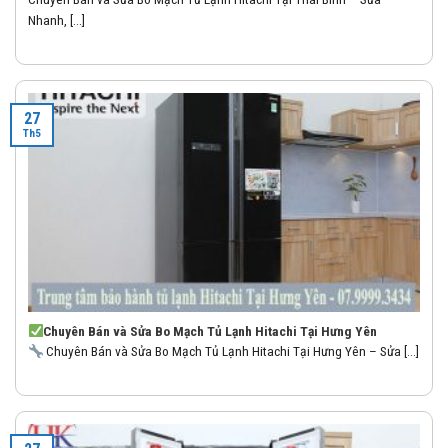
Nhanh, [...]
27
Th5
Chuyên Bán và Sửa Bo Mạch Tủ Lạnh Hitachi Tại Hưng Yên
Chuyên Bán và Sửa Bo Mạch Tủ Lạnh Hitachi Tại Hưng Yên – Sửa [...]