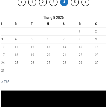
1
2
3
4
5
Tháng 8 2026
H
B
T
N
S
B
C
1
2
3
4
5
6
7
8
9
10
11
12
13
14
15
16
17
18
19
20
21
22
23
24
25
26
27
28
29
30
31
« Th6
Trình
chơi
Video