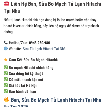
Liên Hệ Bán, Sửa Bo Mạch Tủ Lạnh Hitachi
Tại Nhà
Nếu tủ lạnh Hitachi nhà bạn đang bị lỗi bo mạch hoặc cần thay
board inverter chính hãng, hãy liên hệ ngay để được hỗ trợ nhanh
chóng.
Hotline/Zalo:
0943.980.980
Website:
Sửa Tủ Lạnh Hitachi Tại Nhà
Cam Kết Sửa Bo Mạch Hitachi:
Bo mạch Hitachi chính hãng
Sửa đúng lỗi kỹ thuật
Có mặt nhanh tận nơi
Giá tốt tại Hà Nội
Bảo hành dài hạn
Bán, Sửa Bo Mạch Tủ Lạnh Hitachi Tại Nhà
Uy Tín 2026