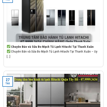
Chuyên Bán và Sửa Bo Mạch Tủ Lạnh Hitachi Tại Thanh Xuân
Chuyên Bán và Sửa Bo Mạch Tủ Lạnh Hitachi Tại Thanh Xuân – Uy
[...]
27
Th5