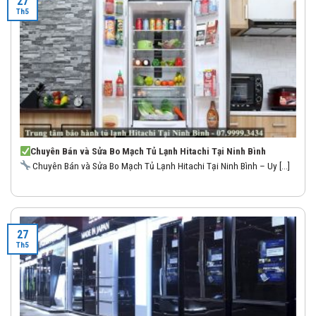
27
Th5
Chuyên Bán và Sửa Bo Mạch Tủ Lạnh Hitachi Tại Ninh Bình
Chuyên Bán và Sửa Bo Mạch Tủ Lạnh Hitachi Tại Ninh Bình – Uy [...]
27
Th5