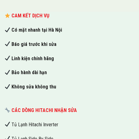
CAM KẾT DỊCH VỤ
Có mặt nhanh tại Hà Nội
Báo giá trước khi sửa
Linh kiện chính hãng
Bảo hành dài hạn
Không sửa không thu
CÁC DÒNG HITACHI NHẬN SỬA
Tủ Lạnh Hitachi Inverter
Tủ Lạnh Side By Side