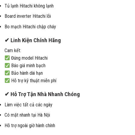
Tủ lạnh Hitachi không lạnh
Board inverter Hitachi lỗi
Bo mạch Hitachi chập cháy
✔ Linh Kiện Chính Hãng
Cam kết:
Đúng model Hitachi
Báo giá minh bạch
Bảo hành dài hạn
Hỗ trợ kỹ thuật miễn phí
✔ Hỗ Trợ Tận Nhà Nhanh Chóng
Làm việc tất cả các ngày
Có mặt nhanh tại Hà Nội
Hỗ trợ ngoài giờ hành chính