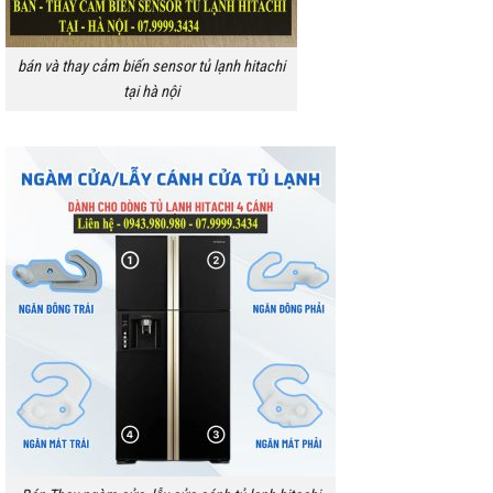
bán và thay cảm biến sensor tủ lạnh hitachi
tại hà nội