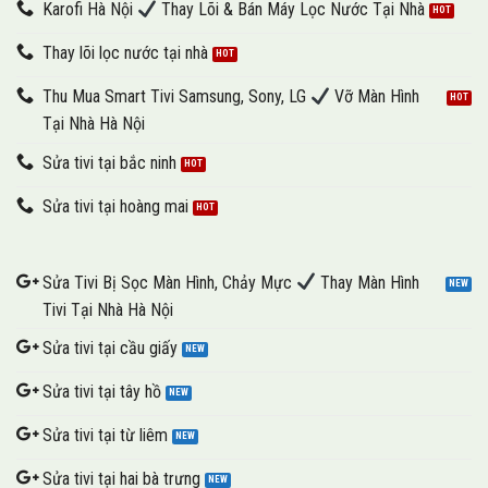
Karofi Hà Nội
Thay Lõi & Bán Máy Lọc Nước Tại Nhà
Thay lõi lọc nước tại nhà
Thu Mua Smart Tivi Samsung, Sony, LG
Vỡ Màn Hình
Tại Nhà Hà Nội
Sửa tivi tại bắc ninh
Sửa tivi tại hoàng mai
Sửa Tivi Bị Sọc Màn Hình, Chảy Mực
Thay Màn Hình
Tivi Tại Nhà Hà Nội
Sửa tivi tại cầu giấy
Sửa tivi tại tây hồ
Sửa tivi tại từ liêm
Sửa tivi tại hai bà trưng