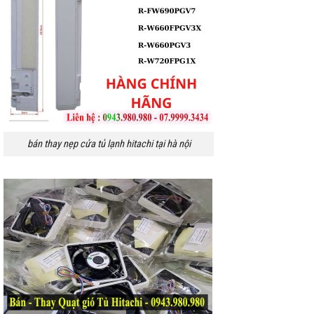
bán thay nẹp cửa tủ lạnh hitachi tại hà nội