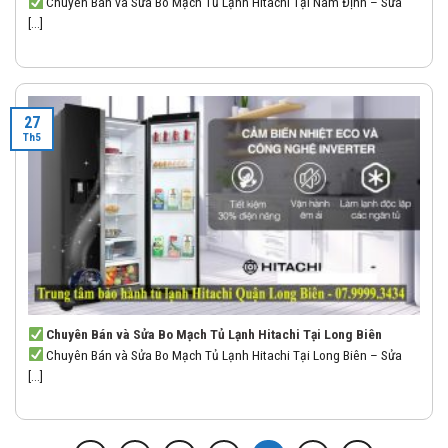
Chuyên Bán và Sửa Bo Mạch Tủ Lạnh Hitachi Tại Nam Định – Sửa
[...]
27
Th5
Chuyên Bán và Sửa Bo Mạch Tủ Lạnh Hitachi Tại Long Biên
Chuyên Bán và Sửa Bo Mạch Tủ Lạnh Hitachi Tại Long Biên – Sửa
[...]