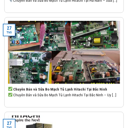
Chuyên Bán và Sửa Bo Mạch Tủ Lạnh Hitachi Tại Hà Nam – Sửa [...]
27
Th5
Chuyên Bán và Sửa Bo Mạch Tủ Lạnh Hitachi Tại Bắc Ninh
Chuyên Bán và Sửa Bo Mạch Tủ Lạnh Hitachi Tại Bắc Ninh – Uy [...]
27
Th5