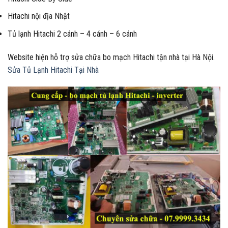
Hitachi nội địa Nhật
Tủ lạnh Hitachi 2 cánh – 4 cánh – 6 cánh
Website hiện hỗ trợ sửa chữa bo mạch Hitachi tận nhà tại Hà Nội.
Sửa Tủ Lạnh Hitachi Tại Nhà