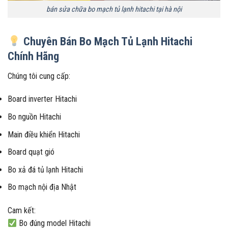
bán sửa chữa bo mạch tủ lạnh hitachi tại hà nội
Chuyên Bán Bo Mạch Tủ Lạnh Hitachi
Chính Hãng
Chúng tôi cung cấp:
Board inverter Hitachi
Bo nguồn Hitachi
Main điều khiển Hitachi
Board quạt gió
Bo xả đá tủ lạnh Hitachi
Bo mạch nội địa Nhật
Cam kết:
Bo đúng model Hitachi