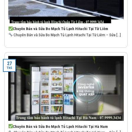
Chuyên Bán và Sửa Bo Mạch Tủ Lạnh Hitachi Tại Từ Liêm
Chuyên Bán và Sửa Bo Mạch Tủ Lạnh Hitachi Tại Từ Liêm – Sửa [...]
27
Th5
Chuyên Bán và Sửa Bo Mạch Tủ Lạnh Hitachi Tại Hà Nam