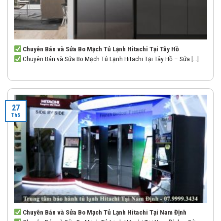
Chuyên Bán và Sửa Bo Mạch Tủ Lạnh Hitachi Tại Tây Hồ
Chuyên Bán và Sửa Bo Mạch Tủ Lạnh Hitachi Tại Tây Hồ – Sửa [...]
27
Th5
Chuyên Bán và Sửa Bo Mạch Tủ Lạnh Hitachi Tại Nam Định