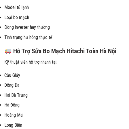
Model tủ lạnh
Loại bo mạch
Dòng inverter hay thường
Tình trạng hư hỏng thực tế
Hỗ Trợ Sửa Bo Mạch Hitachi Toàn Hà Nội
Kỹ thuật viên hỗ trợ nhanh tại:
Cầu Giấy
Đống Đa
Hai Bà Trưng
Hà Đông
Hoàng Mai
Long Biên