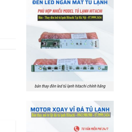
bán thay đèn led tủ lạnh hitachi chính hãng