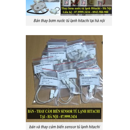
Bán thay bơm nước tủ lạnh hitachi tại hà nội
bán và thay cảm biến sensor tủ lạnh hitachi