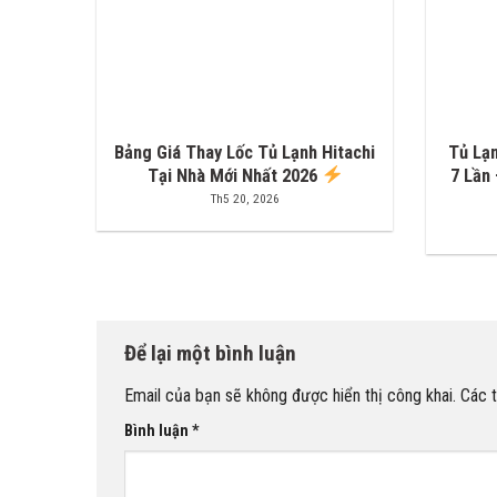
Bảng Giá Thay Lốc Tủ Lạnh Hitachi
Tủ Lạn
Tại Nhà Mới Nhất 2026
7 Lần
Th5 20, 2026
Để lại một bình luận
Email của bạn sẽ không được hiển thị công khai.
Các 
Bình luận
*