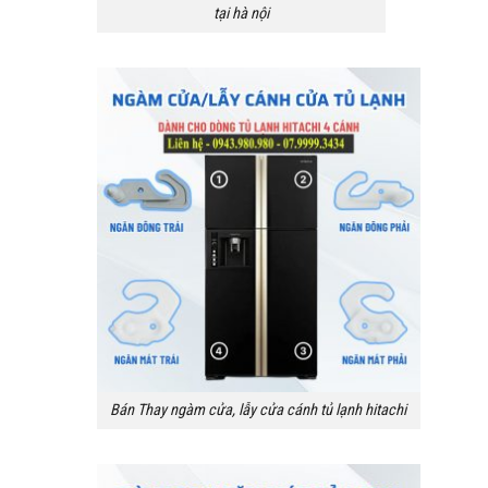
tại hà nội
Bán Thay ngàm cửa, lẫy cửa cánh tủ lạnh hitachi