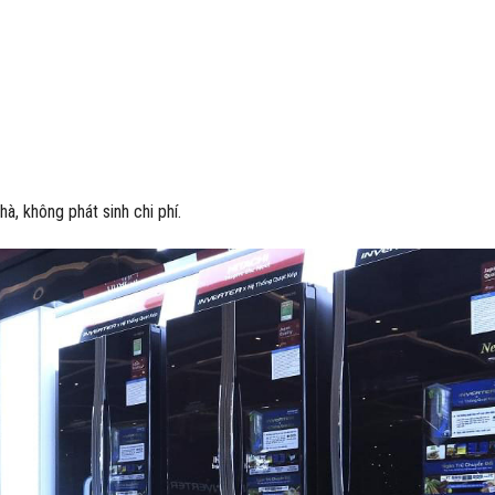
à, không phát sinh chi phí.