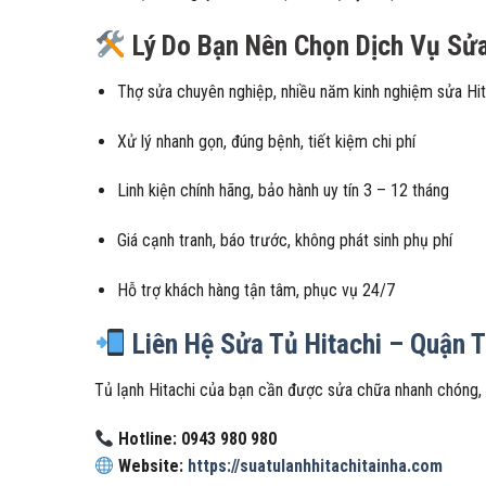
Lý Do Bạn Nên Chọn Dịch Vụ Sửa
Thợ sửa chuyên nghiệp, nhiều năm kinh nghiệm sửa Hit
Xử lý nhanh gọn, đúng bệnh, tiết kiệm chi phí
Linh kiện chính hãng, bảo hành uy tín 3 – 12 tháng
Giá cạnh tranh, báo trước, không phát sinh phụ phí
Hỗ trợ khách hàng tận tâm, phục vụ 24/7
Liên Hệ Sửa Tủ Hitachi – Quận 
Tủ lạnh Hitachi của bạn cần được sửa chữa nhanh chóng, 
Hotline: 0943 980 980
Website:
https://suatulanhhitachitainha.com