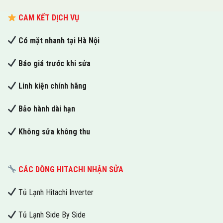
CAM KẾT DỊCH VỤ
Có mặt nhanh tại Hà Nội
Báo giá trước khi sửa
Linh kiện chính hãng
Bảo hành dài hạn
Không sửa không thu
CÁC DÒNG HITACHI NHẬN SỬA
Tủ Lạnh Hitachi Inverter
Tủ Lạnh Side By Side