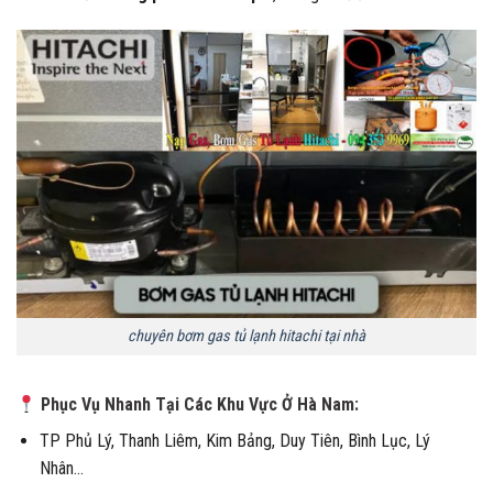
chuyên bơm gas tủ lạnh hitachi tại nhà
Phục Vụ Nhanh Tại Các Khu Vực Ở Hà Nam:
TP Phủ Lý, Thanh Liêm, Kim Bảng, Duy Tiên, Bình Lục, Lý
Nhân…