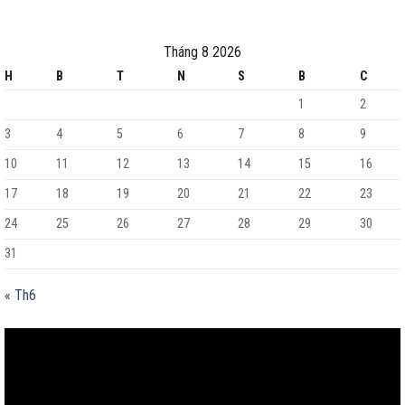
Tháng 8 2026
H
B
T
N
S
B
C
1
2
3
4
5
6
7
8
9
10
11
12
13
14
15
16
17
18
19
20
21
22
23
24
25
26
27
28
29
30
31
« Th6
Trình
chơi
Video