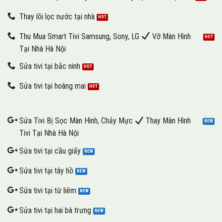
Thay lõi lọc nước tại nhà
Thu Mua Smart Tivi Samsung, Sony, LG
Vỡ Màn Hình
Tại Nhà Hà Nội
Sửa tivi tại bắc ninh
Sửa tivi tại hoàng mai
Sửa Tivi Bị Sọc Màn Hình, Chảy Mực
Thay Màn Hình
Tivi Tại Nhà Hà Nội
Sửa tivi tại cầu giấy
Sửa tivi tại tây hồ
Sửa tivi tại từ liêm
Sửa tivi tại hai bà trưng