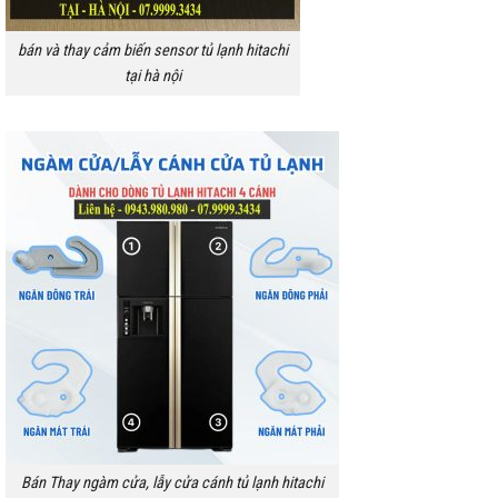
bán và thay cảm biến sensor tủ lạnh hitachi
tại hà nội
Bán Thay ngàm cửa, lẫy cửa cánh tủ lạnh hitachi