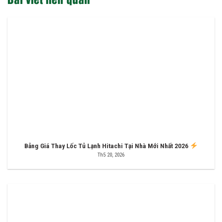
Bảng Giá Thay Lốc Tủ Lạnh Hitachi Tại Nhà Mới Nhất 2026
Th5 20, 2026