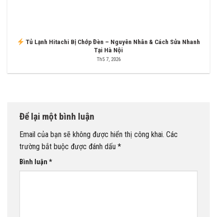
Tủ Lạnh Hitachi Bị Chớp Đèn – Nguyên Nhân & Cách Sửa Nhanh
Tại Hà Nội
Th5 7, 2026
Để lại một bình luận
Email của bạn sẽ không được hiển thị công khai.
Các
trường bắt buộc được đánh dấu
*
Bình luận
*