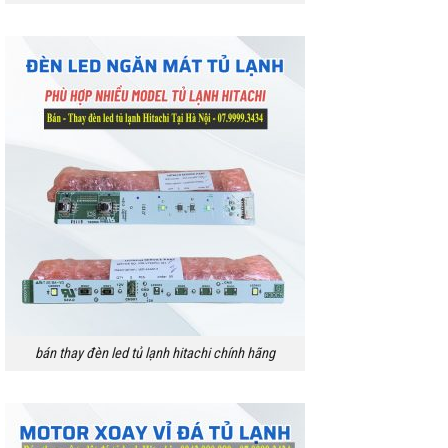
bán thay đèn led tủ lạnh hitachi chính hãng