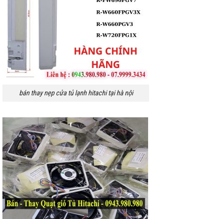
bán thay nẹp cửa tủ lạnh hitachi tại hà nội