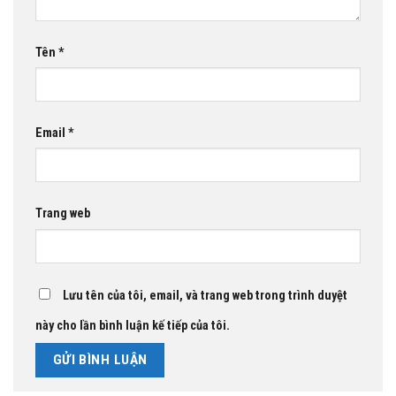
Tên
*
Email
*
Trang web
Lưu tên của tôi, email, và trang web trong trình duyệt
này cho lần bình luận kế tiếp của tôi.