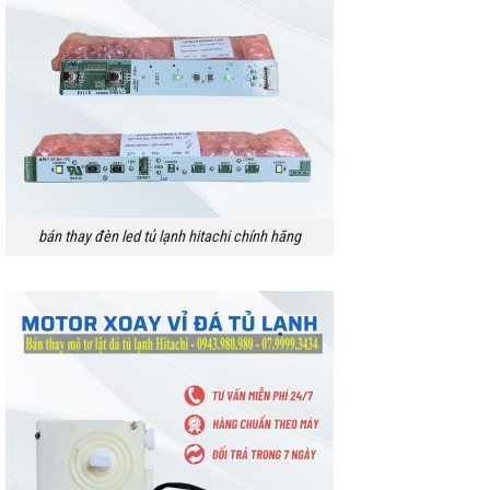
bán thay đèn led tủ lạnh hitachi chính hãng