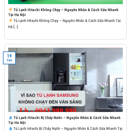
Tủ Lạnh Hitachi Không Chạy – Nguyên Nhân & Cách Sửa Nhanh
Tại Hà Nội
Tủ Lạnh Hitachi Không Chạy – Nguyên Nhân & Cách Sửa Nhanh Tại
Hà [...]
19
Th4
Tủ Lạnh Hitachi Bị Chảy Nước – Nguyên Nhân & Cách Sửa Nhanh
Tại Hà Nội
Tủ Lạnh Hitachi Bị Chảy Nước – Nguyên Nhân & Cách Sửa Nhanh Tại