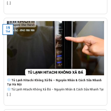
[...]
19
Th4
Tủ Lạnh Hitachi Không Xả Đá – Nguyên Nhân & Cách Sửa Nhanh
Tại Hà Nội
Tủ Lạnh Hitachi Không Xả Đá – Nguyên Nhân & Cách Sửa Nhanh Tại
[...]