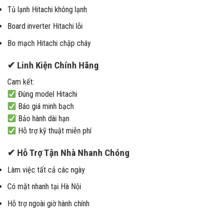
Tủ lạnh Hitachi không lạnh
Board inverter Hitachi lỗi
Bo mạch Hitachi chập cháy
✔ Linh Kiện Chính Hãng
Cam kết:
Đúng model Hitachi
Báo giá minh bạch
Bảo hành dài hạn
Hỗ trợ kỹ thuật miễn phí
✔ Hỗ Trợ Tận Nhà Nhanh Chóng
Làm việc tất cả các ngày
Có mặt nhanh tại Hà Nội
Hỗ trợ ngoài giờ hành chính