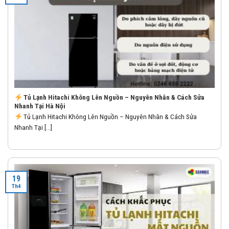
Tủ Lạnh Hitachi Không Lên Nguồn – Nguyên Nhân & Cách Sửa
Nhanh Tại Hà Nội
Tủ Lạnh Hitachi Không Lên Nguồn – Nguyên Nhân & Cách Sửa
Nhanh Tại [...]
19
Th4