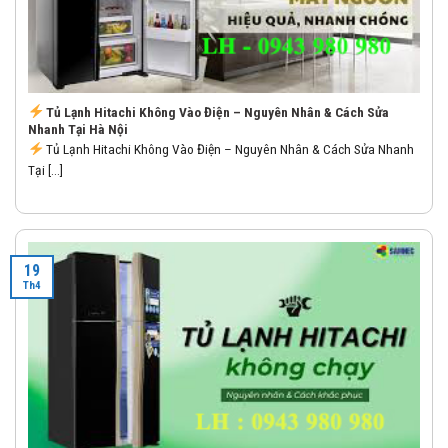
Tủ Lạnh Hitachi Không Vào Điện – Nguyên Nhân & Cách Sửa
Nhanh Tại Hà Nội
Tủ Lạnh Hitachi Không Vào Điện – Nguyên Nhân & Cách Sửa Nhanh
Tại [...]
19
Th4