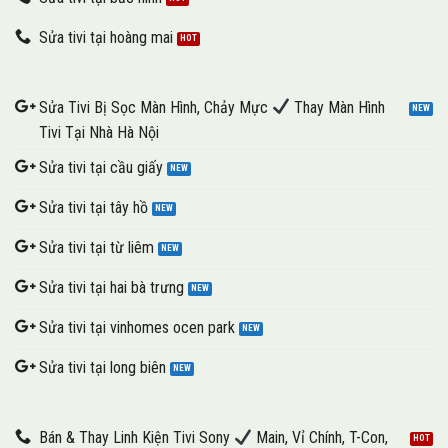
Sửa tivi tại hoàng mai
Sửa Tivi Bị Sọc Màn Hình, Chảy Mực
Thay Màn Hình
Tivi Tại Nhà Hà Nội
Sửa tivi tại cầu giấy
Sửa tivi tại tây hồ
Sửa tivi tại từ liêm
Sửa tivi tại hai bà trưng
Sửa tivi tại vinhomes ocen park
Sửa tivi tại long biên
Bán & Thay Linh Kiện Tivi Sony
Main, Vỉ Chính, T-Con,