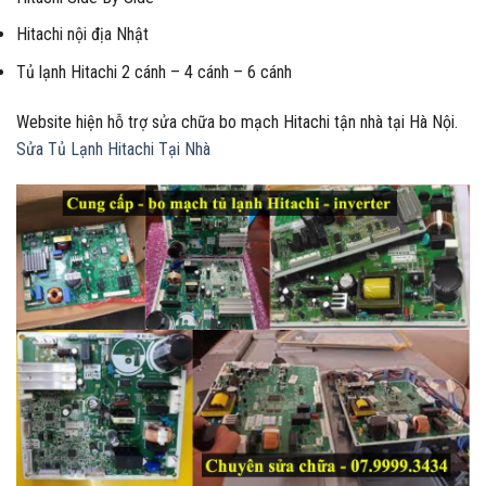
Hitachi nội địa Nhật
Tủ lạnh Hitachi 2 cánh – 4 cánh – 6 cánh
Website hiện hỗ trợ sửa chữa bo mạch Hitachi tận nhà tại Hà Nội.
Sửa Tủ Lạnh Hitachi Tại Nhà