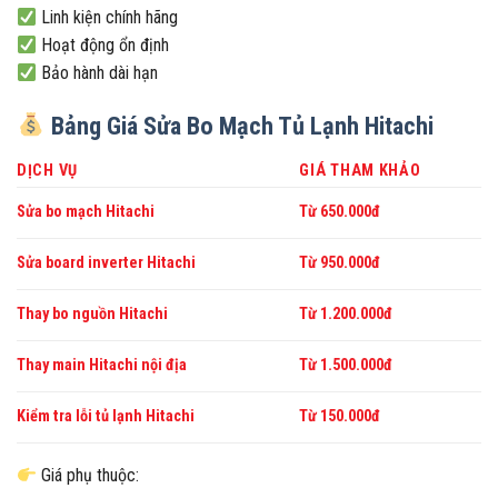
Linh kiện chính hãng
Hoạt động ổn định
Bảo hành dài hạn
Bảng Giá Sửa Bo Mạch Tủ Lạnh Hitachi
DỊCH VỤ
GIÁ THAM KHẢO
Sửa bo mạch Hitachi
Từ 650.000đ
Sửa board inverter Hitachi
Từ 950.000đ
Thay bo nguồn Hitachi
Từ 1.200.000đ
Thay main Hitachi nội địa
Từ 1.500.000đ
Kiểm tra lỗi tủ lạnh Hitachi
Từ 150.000đ
Giá phụ thuộc: