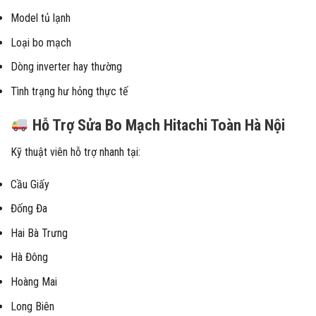
Model tủ lạnh
Loại bo mạch
Dòng inverter hay thường
Tình trạng hư hỏng thực tế
Hỗ Trợ Sửa Bo Mạch Hitachi Toàn Hà Nội
Kỹ thuật viên hỗ trợ nhanh tại:
Cầu Giấy
Đống Đa
Hai Bà Trưng
Hà Đông
Hoàng Mai
Long Biên