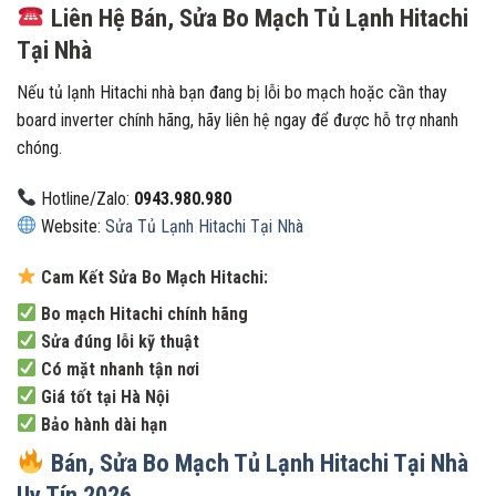
Liên Hệ Bán, Sửa Bo Mạch Tủ Lạnh Hitachi
Tại Nhà
Nếu tủ lạnh Hitachi nhà bạn đang bị lỗi bo mạch hoặc cần thay
board inverter chính hãng, hãy liên hệ ngay để được hỗ trợ nhanh
chóng.
Hotline/Zalo:
0943.980.980
Website:
Sửa Tủ Lạnh Hitachi Tại Nhà
Cam Kết Sửa Bo Mạch Hitachi:
Bo mạch Hitachi chính hãng
Sửa đúng lỗi kỹ thuật
Có mặt nhanh tận nơi
Giá tốt tại Hà Nội
Bảo hành dài hạn
Bán, Sửa Bo Mạch Tủ Lạnh Hitachi Tại Nhà
Uy Tín 2026