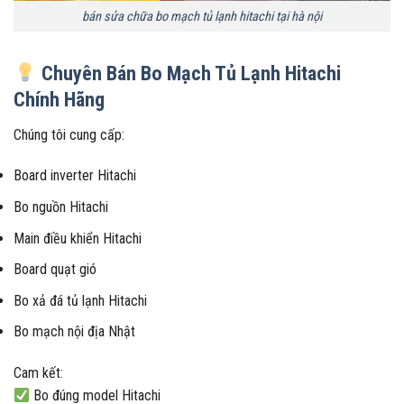
bán sửa chữa bo mạch tủ lạnh hitachi tại hà nội
Chuyên Bán Bo Mạch Tủ Lạnh Hitachi
Chính Hãng
Chúng tôi cung cấp:
Board inverter Hitachi
Bo nguồn Hitachi
Main điều khiển Hitachi
Board quạt gió
Bo xả đá tủ lạnh Hitachi
Bo mạch nội địa Nhật
Cam kết:
Bo đúng model Hitachi