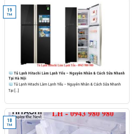
19
Th4
Tủ Lạnh Hitachi Làm Lạnh Yếu – Nguyên Nhân & Cách Sửa Nhanh
Tại Hà Nội
Tủ Lạnh Hitachi Làm Lạnh Yếu – Nguyên Nhân & Cách Sửa Nhanh
Tại [...]
18
Th4