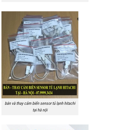
bán và thay cảm biến sensor tủ lạnh hitachi
tại hà nội