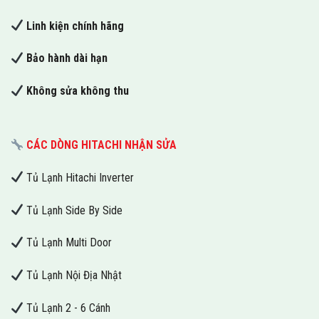
Linh kiện chính hãng
Bảo hành dài hạn
Không sửa không thu
CÁC DÒNG HITACHI NHẬN SỬA
Tủ Lạnh Hitachi Inverter
Tủ Lạnh Side By Side
Tủ Lạnh Multi Door
Tủ Lạnh Nội Địa Nhật
Tủ Lạnh 2 - 6 Cánh