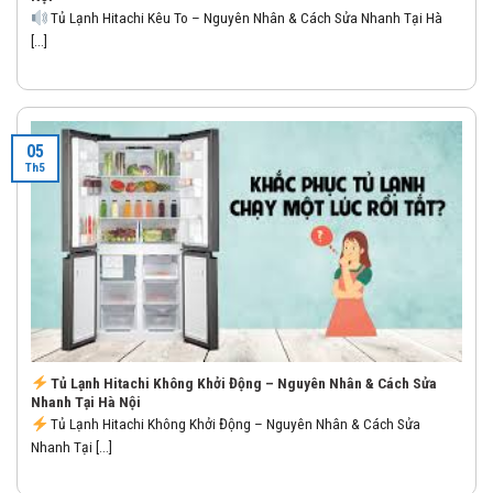
Tủ Lạnh Hitachi Kêu To – Nguyên Nhân & Cách Sửa Nhanh Tại Hà
[...]
05
Th5
Tủ Lạnh Hitachi Không Khởi Động – Nguyên Nhân & Cách Sửa
Nhanh Tại Hà Nội
Tủ Lạnh Hitachi Không Khởi Động – Nguyên Nhân & Cách Sửa
Nhanh Tại [...]