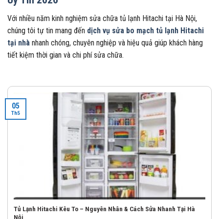
Với nhiều năm kinh nghiệm sửa chữa tủ lạnh Hitachi tại Hà Nội,
chúng tôi tự tin mang đến
dịch vụ sửa bo mạch tủ lạnh Hitachi
tại nhà
nhanh chóng, chuyên nghiệp và hiệu quả giúp khách hàng
tiết kiệm thời gian và chi phí sửa chữa.
05
Th5
Tủ Lạnh Hitachi Kêu To – Nguyên Nhân & Cách Sửa Nhanh Tại Hà
Nội