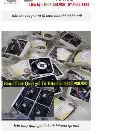
bán thay nẹp cửa tủ lạnh hitachi tại hà nội
bán thay quạt gió tủ lạnh hitachi tại nhà