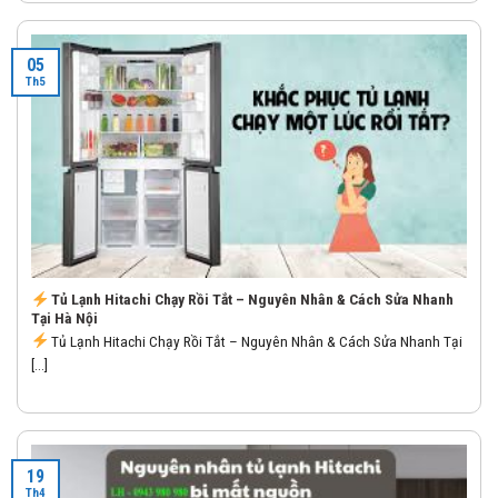
05
Th5
Tủ Lạnh Hitachi Chạy Rồi Tắt – Nguyên Nhân & Cách Sửa Nhanh
Tại Hà Nội
Tủ Lạnh Hitachi Chạy Rồi Tắt – Nguyên Nhân & Cách Sửa Nhanh Tại
[...]
19
Th4