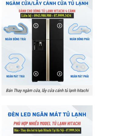
Bán Thay ngàm cửa, lẫy cửa cánh tủ lạnh hitachi