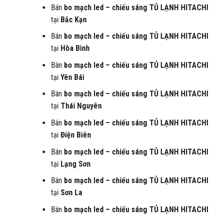
Bán
bo mạch led – chiếu sáng
TỦ LẠNH HITACHI
tại
Bắc Kạn
Bán
bo mạch led – chiếu sáng
TỦ LẠNH HITACHI
tại
Hòa Bình
Bán
bo mạch led – chiếu sáng
TỦ LẠNH HITACHI
tại
Yên Bái
Bán
bo mạch led – chiếu sáng
TỦ LẠNH HITACHI
tại
Thái Nguyên
Bán
bo mạch led – chiếu sáng
TỦ LẠNH HITACHI
tại
Điện Biên
Bán
bo mạch led – chiếu sáng
TỦ LẠNH HITACHI
tại
Lạng Sơn
Bán
bo mạch led – chiếu sáng
TỦ LẠNH HITACHI
tại
Sơn La
Bán
bo mạch led – chiếu sáng
TỦ LẠNH HITACHI