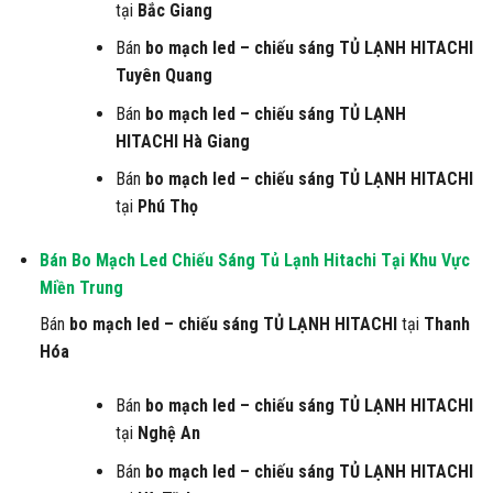
tại
Bắc Giang
Bán
bo mạch led – chiếu sáng
TỦ LẠNH HITACHI
Tuyên Quang
Bán
bo mạch led – chiếu sáng
TỦ LẠNH
HITACHI
Hà Giang
Bán
bo mạch led – chiếu sáng
TỦ LẠNH HITACHI
tại
Phú Thọ
Bán Bo Mạch Led Chiếu Sáng Tủ Lạnh Hitachi
Tại Khu Vực
Miền Trung
Bán
bo mạch led – chiếu sáng
TỦ LẠNH HITACHI
tại
Thanh
Hóa
Bán
bo mạch led – chiếu sáng
TỦ LẠNH HITACHI
tại
Nghệ An
Bán
bo mạch led – chiếu sáng
TỦ LẠNH HITACHI