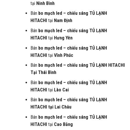
tại
Ninh Bình
Bán
bo mạch led – chiếu sáng
TỦ LẠNH
HITACHI
tại
Nam Định
Bán
bo mạch led – chiếu sáng
TỦ LẠNH
HITACHI
tại
Hưng Yên
Bán
bo mạch led – chiếu sáng
TỦ LẠNH
HITACHI
tại
Vĩnh Phúc
Bán
bo mạch led – chiếu sáng
TỦ LẠNH HITACHI
Tại
Thái Bình
Bán
bo mạch led – chiếu sáng
TỦ LẠNH
HITACHI
tại
Lào Cai
Bán
bo mạch led – chiếu sáng
TỦ LẠNH
HITACHI
tại Lai Châu
Bán
bo mạch led – chiếu sáng
TỦ LẠNH
HITACHI
tại
Cao Bằng