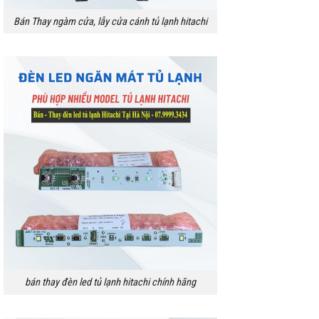
Bán Thay ngàm cửa, lẫy cửa cánh tủ lạnh hitachi
bán thay đèn led tủ lạnh hitachi chính hãng