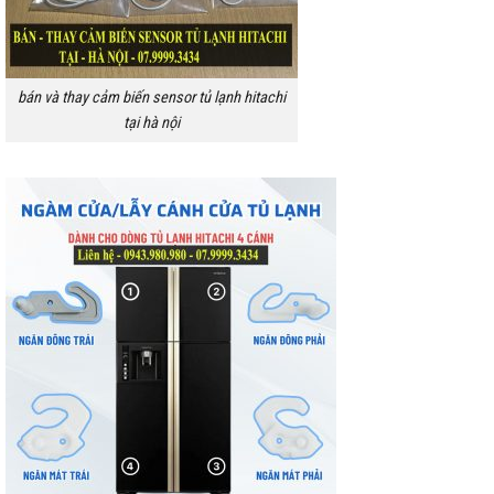
bán và thay cảm biến sensor tủ lạnh hitachi
tại hà nội