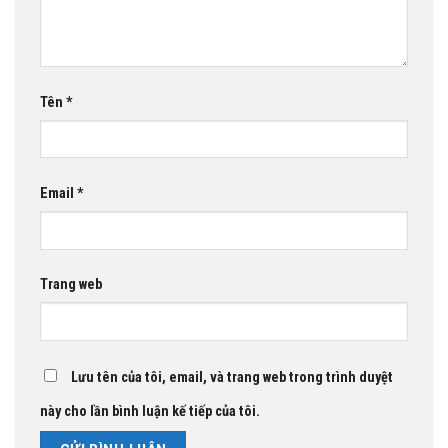
Tên
*
Email
*
Trang web
Lưu tên của tôi, email, và trang web trong trình duyệt
này cho lần bình luận kế tiếp của tôi.