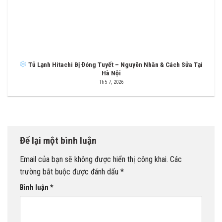
Tủ Lạnh Hitachi Bị Đóng Tuyết – Nguyên Nhân & Cách Sửa Tại
Hà Nội
Th5 7, 2026
Để lại một bình luận
Email của bạn sẽ không được hiển thị công khai.
Các
trường bắt buộc được đánh dấu
*
Bình luận
*