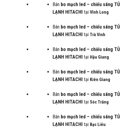
Bán
bo mạch led – chiếu sáng
TỦ
LẠNH HITACHI
tại
Vĩnh Long
Bán
bo mạch led – chiếu sáng
TỦ
LẠNH HITACHI
tại
Trà Vinh
Bán
bo mạch led – chiếu sáng
TỦ
LẠNH HITACHI
tại
Hậu Giang
Bán
bo mạch led – chiếu sáng
TỦ
LẠNH HITACHI
tại
Kiên Giang
Bán
bo mạch led – chiếu sáng
TỦ
LẠNH HITACHI
tại
Sóc Trăng
Bán
bo mạch led – chiếu sáng
TỦ
LẠNH HITACHI
tại
Bạc Liêu