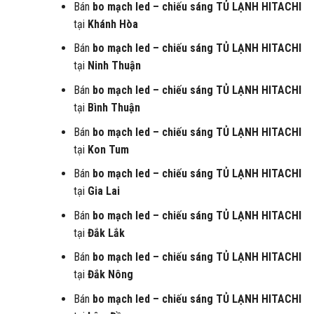
Bán
bo mạch led – chiếu sáng
TỦ LẠNH HITACHI
tại
Khánh Hòa
Bán
bo mạch led – chiếu sáng
TỦ LẠNH HITACHI
tại
Ninh Thuận
Bán
bo mạch led – chiếu sáng
TỦ LẠNH HITACHI
tại
Bình Thuận
Bán
bo mạch led – chiếu sáng
TỦ LẠNH HITACHI
tại
Kon Tum
Bán
bo mạch led – chiếu sáng
TỦ LẠNH HITACHI
tại
Gia Lai
Bán
bo mạch led – chiếu sáng
TỦ LẠNH HITACHI
tại
Đắk Lắk
Bán
bo mạch led – chiếu sáng
TỦ LẠNH HITACHI
tại
Đắk Nông
Bán
bo mạch led – chiếu sáng
TỦ LẠNH HITACHI