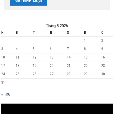
Tháng 8 2026
H
B
T
N
S
B
C
1
2
3
4
5
6
7
8
9
10
11
12
13
14
15
16
17
18
19
20
21
22
23
24
25
26
27
28
29
30
31
« Th6
Trình
chơi