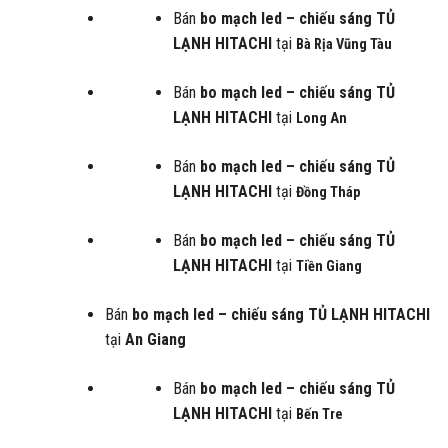
Bán
bo mạch led – chiếu sáng
TỦ
LẠNH HITACHI
tại
Bà Rịa Vũng Tàu
Bán
bo mạch led – chiếu sáng
TỦ
LẠNH HITACHI
tại
Long An
Bán
bo mạch led – chiếu sáng
TỦ
LẠNH HITACHI
tại
Đồng Tháp
Bán
bo mạch led – chiếu sáng
TỦ
LẠNH HITACHI
tại
Tiền Giang
Bán
bo mạch led – chiếu sáng
TỦ LẠNH HITACHI
tại
An Giang
Bán
bo mạch led – chiếu sáng
TỦ
LẠNH HITACHI
tại
Bến Tre