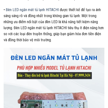
•
Đèn LED ngăn mát tủ lạnh HITACHI
được thiết kế để tạo ra ánh
sáng sáng rõ và đồng nhất trong không gian tủ lạnh. Một trong
những ưu điểm nổi bật của đèn LED là khả năng tiết kiệm năng
lượng. Đèn LED ngăn mát tủ lạnh HITACHI tiêu thụ ít điện năng hơn
so với các loại đèn truyền thống, giúp bạn giảm hóa đơn tiền điện
và đồng thời bảo vệ môi trường.