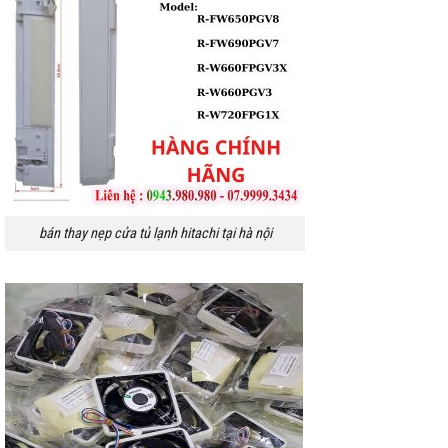
bán thay nẹp cửa tủ lạnh hitachi tại hà nội