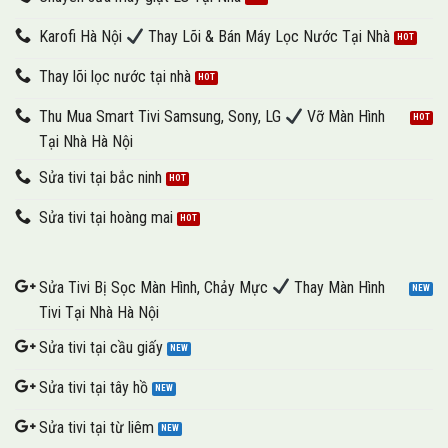
Karofi Hà Nội
Thay Lõi & Bán Máy Lọc Nước Tại Nhà
Thay lõi lọc nước tại nhà
Thu Mua Smart Tivi Samsung, Sony, LG
Vỡ Màn Hình
Tại Nhà Hà Nội
Sửa tivi tại bắc ninh
Sửa tivi tại hoàng mai
Sửa Tivi Bị Sọc Màn Hình, Chảy Mực
Thay Màn Hình
Tivi Tại Nhà Hà Nội
Sửa tivi tại cầu giấy
Sửa tivi tại tây hồ
Sửa tivi tại từ liêm