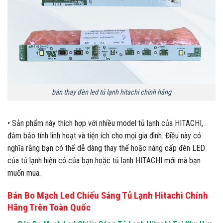
bán thay đèn led tủ lạnh hitachi chính hãng
• Sản phẩm này thích hợp với nhiều model tủ lạnh của HITACHI,
đảm bảo tính linh hoạt và tiện ích cho mọi gia đình. Điều này có
nghĩa rằng bạn có thể dễ dàng thay thế hoặc nâng cấp đèn LED
của tủ lạnh hiện có của bạn hoặc tủ lạnh HITACHI mới mà bạn
muốn mua.
Bán Bo Mạch Led Chiếu Sáng Tủ Lạnh Hitachi Chính
Hãng Trên Toàn Quốc