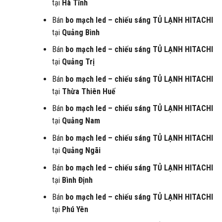
tại
Hà Tĩnh
Bán
bo mạch led – chiếu sáng
TỦ LẠNH HITACHI
tại
Quảng Bình
Bán
bo mạch led – chiếu sáng
TỦ LẠNH HITACHI
tại
Quảng Trị
Bán
bo mạch led – chiếu sáng
TỦ LẠNH HITACHI
tại
Thừa Thiên Huế
Bán
bo mạch led – chiếu sáng
TỦ LẠNH HITACHI
tại
Quảng Nam
Bán
bo mạch led – chiếu sáng
TỦ LẠNH HITACHI
tại
Quảng Ngãi
Bán
bo mạch led – chiếu sáng
TỦ LẠNH HITACHI
tại
Bình Định
Bán
bo mạch led – chiếu sáng
TỦ LẠNH HITACHI
tại
Phú Yên