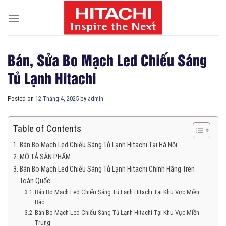
Skip
to
content
Bán, Sửa Bo Mạch Led Chiếu Sáng
Tủ Lạnh Hitachi
Posted on
12 Tháng 4, 2025
by
admin
Table of Contents
Bán Bo Mạch Led Chiếu Sáng Tủ Lạnh Hitachi Tại Hà Nội
MÔ TẢ SẢN PHẨM
Bán Bo Mạch Led Chiếu Sáng Tủ Lạnh Hitachi Chính Hãng Trên
Toàn Quốc
Bán Bo Mạch Led Chiếu Sáng Tủ Lạnh Hitachi Tại Khu Vực Miền
Bắc
Bán Bo Mạch Led Chiếu Sáng Tủ Lạnh Hitachi Tại Khu Vực Miền
Trung