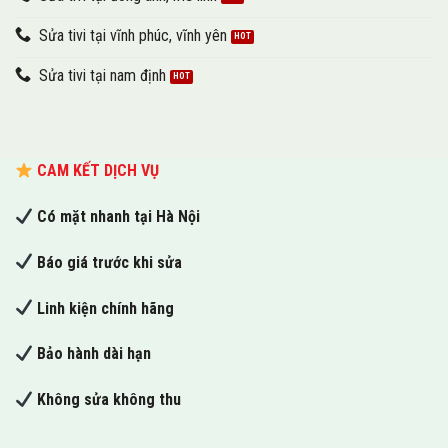
Sửa tivi tại vĩnh phúc, vĩnh yên
Sửa tivi tại nam định
CAM KẾT DỊCH VỤ
Có mặt nhanh tại Hà Nội
Báo giá trước khi sửa
Linh kiện chính hãng
Bảo hành dài hạn
Không sửa không thu