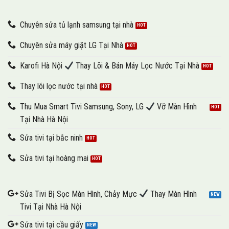
Chuyên sửa tủ lạnh samsung tại nhà
Chuyên sửa máy giặt LG Tại Nhà
Karofi Hà Nội
Thay Lõi & Bán Máy Lọc Nước Tại Nhà
Thay lõi lọc nước tại nhà
Thu Mua Smart Tivi Samsung, Sony, LG
Vỡ Màn Hình
Tại Nhà Hà Nội
Sửa tivi tại bắc ninh
Sửa tivi tại hoàng mai
Sửa Tivi Bị Sọc Màn Hình, Chảy Mực
Thay Màn Hình
Tivi Tại Nhà Hà Nội
Sửa tivi tại cầu giấy