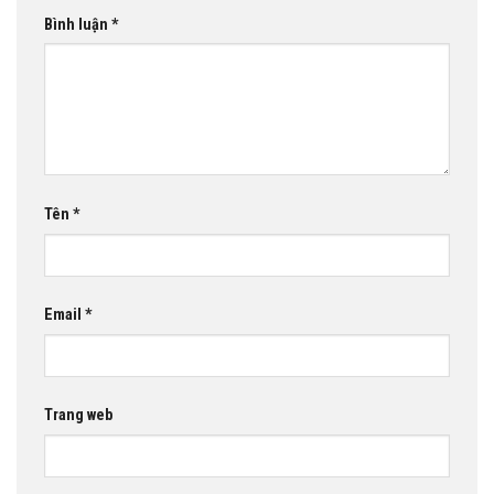
Bình luận
*
Tên
*
Email
*
Trang web