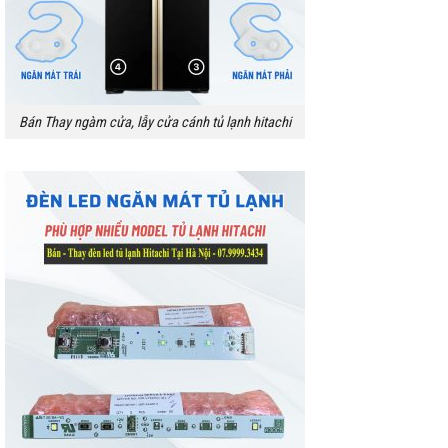
Bán Thay ngàm cửa, lẫy cửa cánh tủ lạnh hitachi