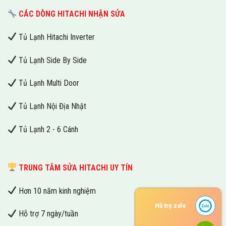
CÁC DÒNG HITACHI NHẬN SỬA
Tủ Lạnh Hitachi Inverter
Tủ Lạnh Side By Side
Tủ Lạnh Multi Door
Tủ Lạnh Nội Địa Nhật
Tủ Lạnh 2 - 6 Cánh
TRUNG TÂM SỬA HITACHI UY TÍN
Hơn 10 năm kinh nghiệm
Hỗ trợ zalo
Hỗ trợ 7 ngày/tuần