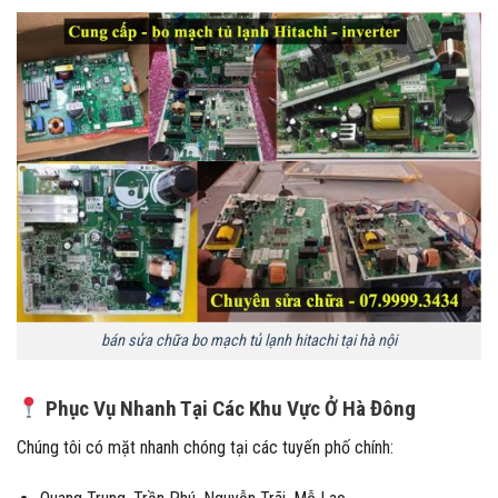
bán sửa chữa bo mạch tủ lạnh hitachi tại hà nội
Phục Vụ Nhanh Tại Các Khu Vực Ở Hà Đông
Chúng tôi có mặt nhanh chóng tại các tuyến phố chính: