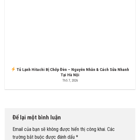
Tủ Lạnh Hitachi Bị Chớp Đèn – Nguyên Nhân & Cách Sửa Nhanh
Tại Hà Nội
Th5 7, 2026
Để lại một bình luận
Email của bạn sẽ không được hiển thị công khai.
Các
trường bắt buộc được đánh dấu
*