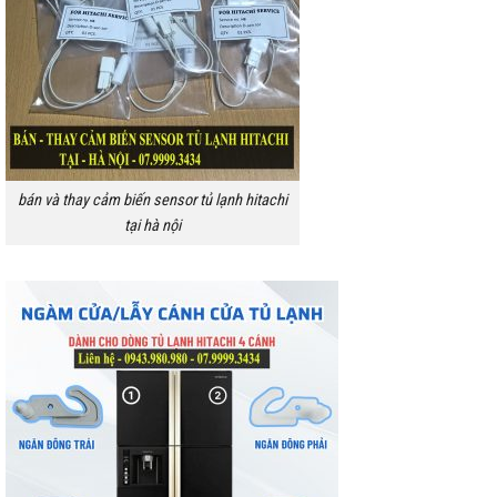
bán và thay cảm biến sensor tủ lạnh hitachi
tại hà nội