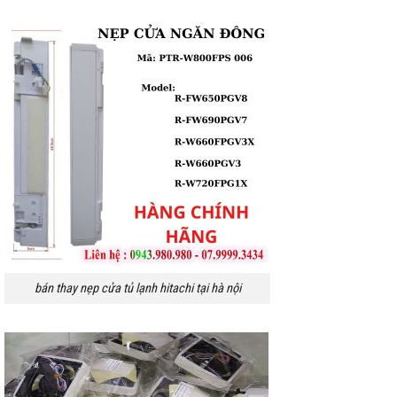
bán thay nẹp cửa tủ lạnh hitachi tại hà nội