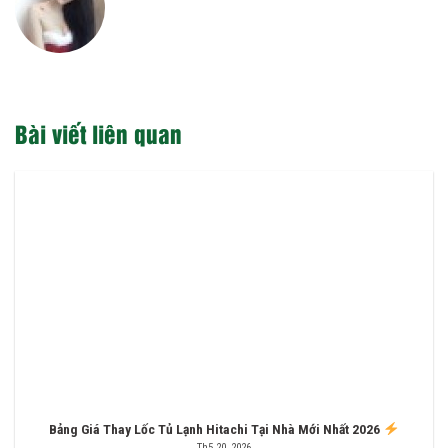
Bài viết liên quan
Bảng Giá Thay Lốc Tủ Lạnh Hitachi Tại Nhà Mới Nhất 2026
Th5 20, 2026