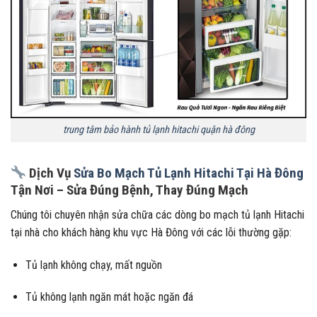
trung tâm bảo hành tủ lạnh hitachi quận hà đông
Dịch Vụ
Sửa Bo Mạch Tủ Lạnh Hitachi Tại Hà Đông
Tận Nơi – Sửa Đúng Bệnh, Thay Đúng Mạch
Chúng tôi chuyên nhận sửa chữa các dòng bo mạch tủ lạnh Hitachi
tại nhà cho khách hàng khu vực Hà Đông với các lỗi thường gặp:
Tủ lạnh không chạy, mất nguồn
Tủ không lạnh ngăn mát hoặc ngăn đá