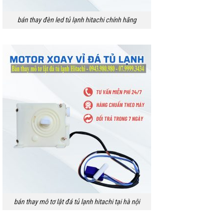
bán thay đèn led tủ lạnh hitachi chính hãng
bán thay mô tơ lật đá tủ lạnh hitachi tại hà nội