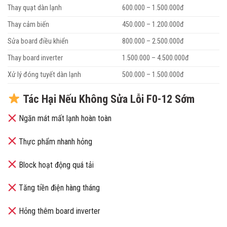
Thay quạt dàn lạnh
600.000 – 1.500.000đ
Thay cảm biến
450.000 – 1.200.000đ
Sửa board điều khiển
800.000 – 2.500.000đ
Thay board inverter
1.500.000 – 4.500.000đ
Xử lý đóng tuyết dàn lạnh
500.000 – 1.500.000đ
Tác Hại Nếu Không Sửa Lỗi F0-12 Sớm
Ngăn mát mất lạnh hoàn toàn
Thực phẩm nhanh hỏng
Block hoạt động quá tải
Tăng tiền điện hàng tháng
Hỏng thêm board inverter