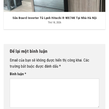
Sửa Board Inverter Tủ Lạnh Hitachi R-WX74K Tại Nhà Hà Nội
Th6 18, 2026
Để lại một bình luận
Email của bạn sẽ không được hiển thị công khai.
Các
trường bắt buộc được đánh dấu
*
Bình luận
*