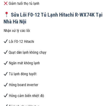
Giảm tuổi thọ tủ lạnh
Sửa Lỗi F0-12 Tủ Lạnh Hitachi R-WX74K Tại
Nhà Hà Nội
Nhận xử lý các lỗi:
Lỗi F0-12 Hitachi
Quạt dàn lạnh không chạy
Ngăn mát không lạnh
Tủ lạnh đóng tuyết
Hỏng board inverter
Hỏng cảm biến nhiệt độ