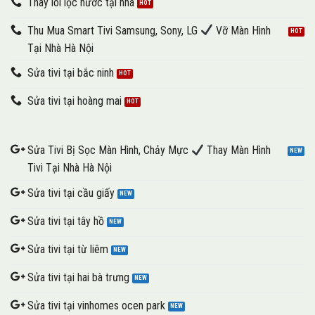
Thay lõi lọc nước tại nhà
Thu Mua Smart Tivi Samsung, Sony, LG
Vỡ Màn Hình
Tại Nhà Hà Nội
Sửa tivi tại bắc ninh
Sửa tivi tại hoàng mai
Sửa Tivi Bị Sọc Màn Hình, Chảy Mực
Thay Màn Hình
Tivi Tại Nhà Hà Nội
Sửa tivi tại cầu giấy
Sửa tivi tại tây hồ
Sửa tivi tại từ liêm
Sửa tivi tại hai bà trưng
Sửa tivi tại vinhomes ocen park