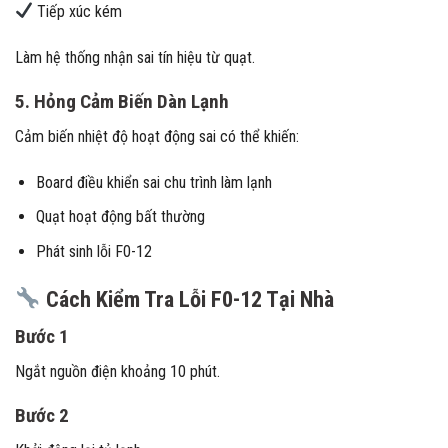
Tiếp xúc kém
Làm hệ thống nhận sai tín hiệu từ quạt.
5. Hỏng Cảm Biến Dàn Lạnh
Cảm biến nhiệt độ hoạt động sai có thể khiến:
Board điều khiển sai chu trình làm lạnh
Quạt hoạt động bất thường
Phát sinh lỗi F0-12
Cách Kiểm Tra Lỗi F0-12 Tại Nhà
Bước 1
Ngắt nguồn điện khoảng 10 phút.
Bước 2