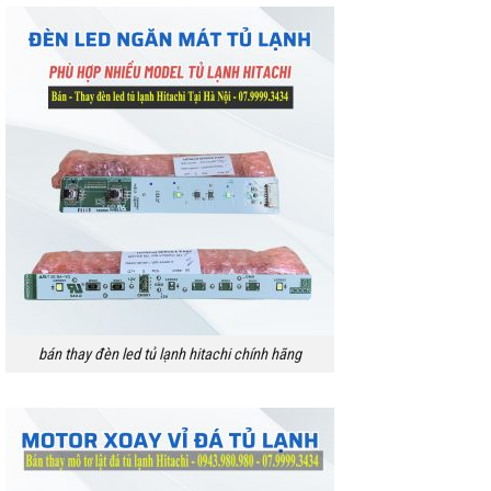
bán thay đèn led tủ lạnh hitachi chính hãng