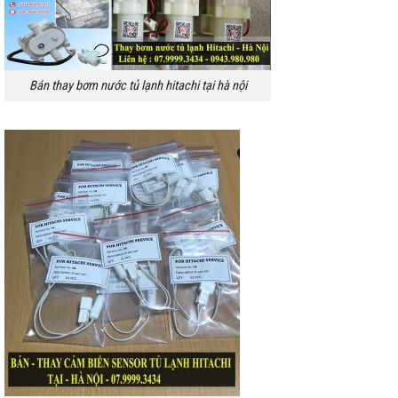
Bán thay bơm nước tủ lạnh hitachi tại hà nội