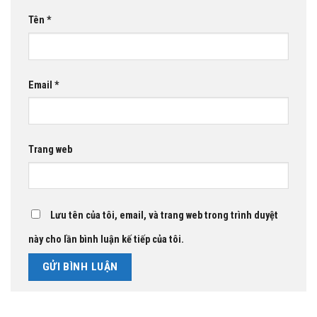
Tên
*
Email
*
Trang web
Lưu tên của tôi, email, và trang web trong trình duyệt
này cho lần bình luận kế tiếp của tôi.