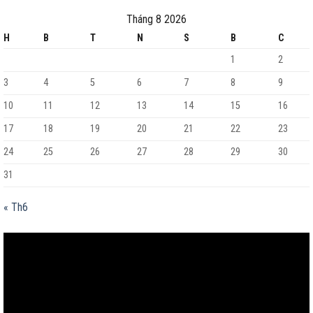
Tháng 8 2026
H
B
T
N
S
B
C
1
2
3
4
5
6
7
8
9
10
11
12
13
14
15
16
17
18
19
20
21
22
23
24
25
26
27
28
29
30
31
« Th6
Trình
chơi
Video