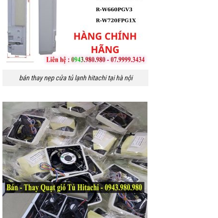
bán thay nẹp cửa tủ lạnh hitachi tại hà nội