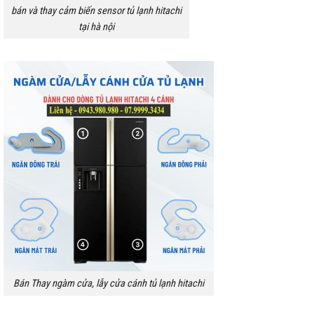
bán và thay cảm biến sensor tủ lạnh hitachi
tại hà nội
Bán Thay ngàm cửa, lẫy cửa cánh tủ lạnh hitachi