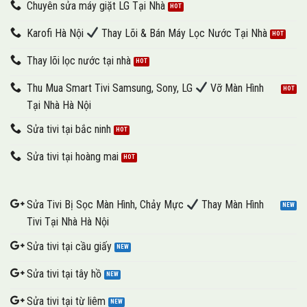
Chuyên sửa máy giặt LG Tại Nhà
Karofi Hà Nội
Thay Lõi & Bán Máy Lọc Nước Tại Nhà
Thay lõi lọc nước tại nhà
Thu Mua Smart Tivi Samsung, Sony, LG
Vỡ Màn Hình
Tại Nhà Hà Nội
Sửa tivi tại bắc ninh
Sửa tivi tại hoàng mai
Sửa Tivi Bị Sọc Màn Hình, Chảy Mực
Thay Màn Hình
Tivi Tại Nhà Hà Nội
Sửa tivi tại cầu giấy
Sửa tivi tại tây hồ
Sửa tivi tại từ liêm