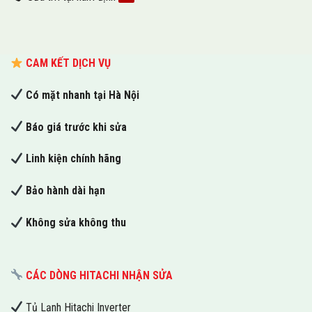
CAM KẾT DỊCH VỤ
Có mặt nhanh tại Hà Nội
Báo giá trước khi sửa
Linh kiện chính hãng
Bảo hành dài hạn
Không sửa không thu
CÁC DÒNG HITACHI NHẬN SỬA
Tủ Lạnh Hitachi Inverter