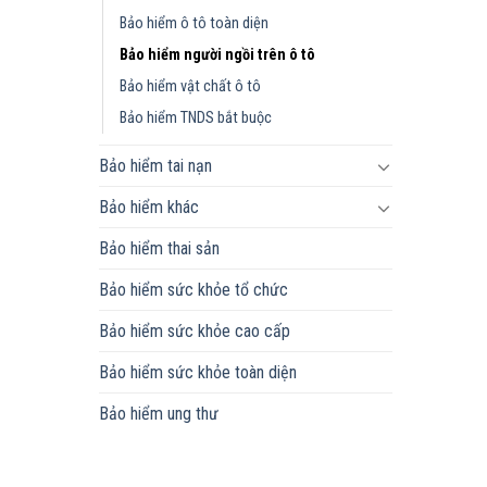
Bảo hiểm ô tô toàn diện
Bảo hiểm người ngồi trên ô tô
Bảo hiểm vật chất ô tô
Bảo hiểm TNDS bắt buộc
Bảo hiểm tai nạn
Bảo hiểm khác
Bảo hiểm thai sản
Bảo hiểm sức khỏe tổ chức
Bảo hiểm sức khỏe cao cấp
Bảo hiểm sức khỏe toàn diện
Bảo hiểm ung thư