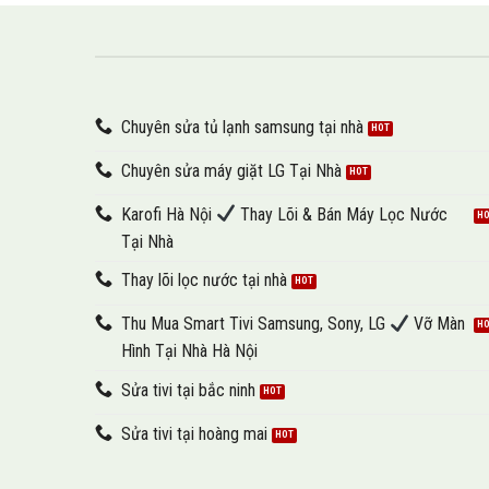
Chuyên sửa tủ lạnh samsung tại nhà
Chuyên sửa máy giặt LG Tại Nhà
Karofi Hà Nội
Thay Lõi & Bán Máy Lọc Nước
Tại Nhà
Thay lõi lọc nước tại nhà
Thu Mua Smart Tivi Samsung, Sony, LG
Vỡ Màn
Hình Tại Nhà Hà Nội
Sửa tivi tại bắc ninh
Sửa tivi tại hoàng mai