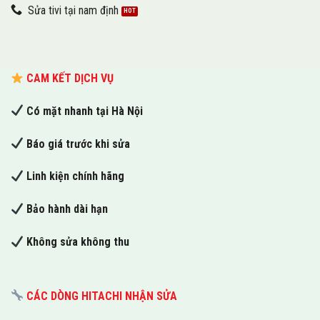
Sửa tivi tại nam định
CAM KẾT DỊCH VỤ
Có mặt nhanh tại Hà Nội
Báo giá trước khi sửa
Linh kiện chính hãng
Bảo hành dài hạn
Không sửa không thu
CÁC DÒNG HITACHI NHẬN SỬA