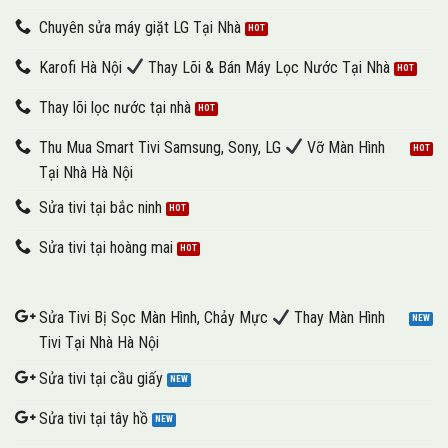
Chuyên sửa máy giặt LG Tại Nhà
Karofi Hà Nội
Thay Lõi & Bán Máy Lọc Nước Tại Nhà
Thay lõi lọc nước tại nhà
Thu Mua Smart Tivi Samsung, Sony, LG
Vỡ Màn Hình
Tại Nhà Hà Nội
Sửa tivi tại bắc ninh
Sửa tivi tại hoàng mai
Sửa Tivi Bị Sọc Màn Hình, Chảy Mực
Thay Màn Hình
Tivi Tại Nhà Hà Nội
Sửa tivi tại cầu giấy
Sửa tivi tại tây hồ