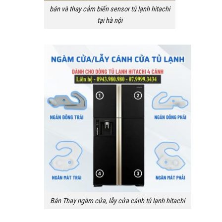
bán và thay cảm biến sensor tủ lạnh hitachi
tại hà nội
Bán Thay ngàm cửa, lẫy cửa cánh tủ lạnh hitachi