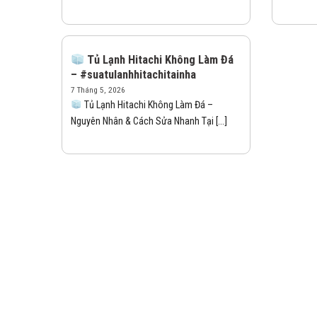
Tủ Lạnh Hitachi Không Làm Đá
– #suatulanhhitachitainha
7 Tháng 5, 2026
Tủ Lạnh Hitachi Không Làm Đá –
Nguyên Nhân & Cách Sửa Nhanh Tại [...]