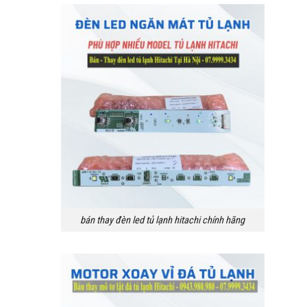
bán thay đèn led tủ lạnh hitachi chính hãng